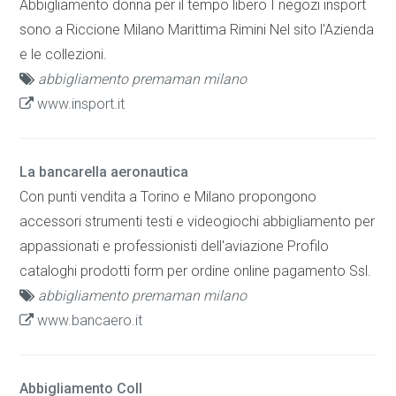
Abbigliamento donna per il tempo libero I negozi insport
sono a Riccione Milano Marittima Rimini Nel sito l'Azienda
e le collezioni.
abbigliamento premaman milano
www.insport.it
La bancarella aeronautica
Con punti vendita a Torino e Milano propongono
accessori strumenti testi e videogiochi abbigliamento per
appassionati e professionisti dell'aviazione Profilo
cataloghi prodotti form per ordine online pagamento Ssl.
abbigliamento premaman milano
www.bancaero.it
Abbigliamento Coll