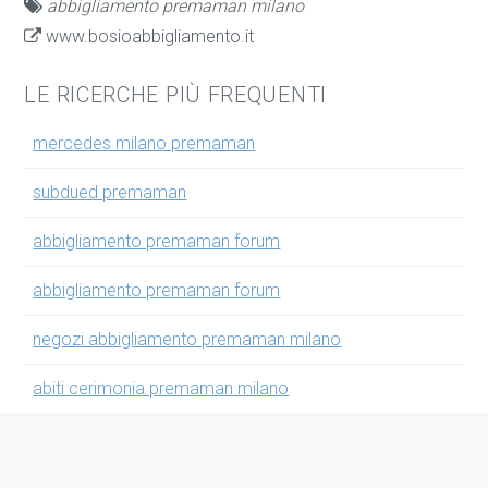
abbigliamento premaman milano
www.bosioabbigliamento.it
LE RICERCHE PIÙ FREQUENTI
mercedes milano premaman
subdued premaman
abbigliamento premaman forum
abbigliamento premaman forum
negozi abbigliamento premaman milano
abiti cerimonia premaman milano