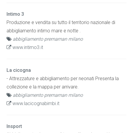
Intimo 3
Produzione e vendita su tutto il territorio nazionale di
abbigliamento intimo mare e notte .
abbigliamento premaman milano
www.intimo3.it
La cicogna
- Attrezzature e abbigliamento per neonati Presenta la
collezione e la mappa per arrivare.
abbigliamento premaman milano
www.lacicognabimbi.it
Insport