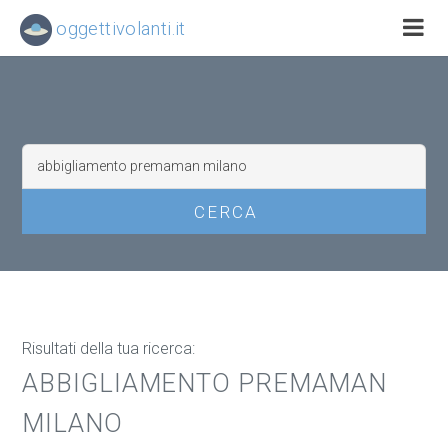
oggettivolanti.it
Risultati della tua ricerca:
ABBIGLIAMENTO PREMAMAN
MILANO