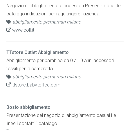
Negozio di abbigliamento e accessori Presentazione del
catalogo indicazioni per raggiungere l'azienda.
abbigliamento premaman milano
www.coll.it
TTstore Outlet Abbigliamento
Abbigliamento per bambino da 0 a 10 anni accessori
tessili per la cameretta.
abbigliamento premaman milano
ttstore.babytoffee.com
Bosio abbigliamento
Presentazione del negozio di abbigliamento casual Le
linee i contatti il catalogo.