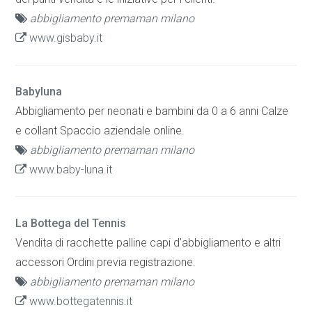
abbigliamento premaman milano
www.gisbaby.it
Babyluna
Abbigliamento per neonati e bambini da 0 a 6 anni Calze
e collant Spaccio aziendale online.
abbigliamento premaman milano
www.baby-luna.it
La Bottega del Tennis
Vendita di racchette palline capi d'abbigliamento e altri
accessori Ordini previa registrazione.
abbigliamento premaman milano
www.bottegatennis.it