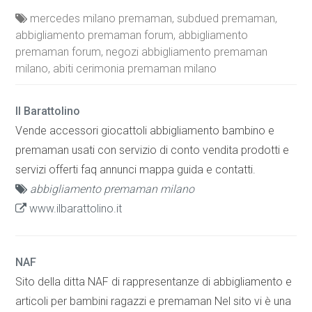
mercedes milano premaman, subdued premaman,
abbigliamento premaman forum, abbigliamento
premaman forum, negozi abbigliamento premaman
milano, abiti cerimonia premaman milano
Il Barattolino
Vende accessori giocattoli abbigliamento bambino e
premaman usati con servizio di conto vendita prodotti e
servizi offerti faq annunci mappa guida e contatti.
abbigliamento premaman milano
www.ilbarattolino.it
NAF
Sito della ditta NAF di rappresentanze di abbigliamento e
articoli per bambini ragazzi e premaman Nel sito vi è una