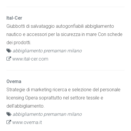
Ital-Cer
Giubbotti di salvataggio autogonfiabili abbigliamento
nautico e accessori per la sicurezza in mare Con schede
dei prodotti.
abbigliamento premaman milano
www.ital-cer.com
Ovema
Strategie di marketing ricerca e selezione del personale
licensing Opera soprattutto nel settore tessile e
dell'abbigliamento.
abbigliamento premaman milano
www.ovema.it