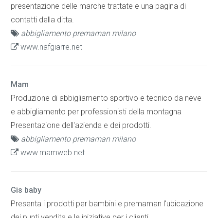
presentazione delle marche trattate e una pagina di
contatti della ditta.
abbigliamento premaman milano
www.nafgiarre.net
Mam
Produzione di abbigliamento sportivo e tecnico da neve
e abbigliamento per professionisti della montagna
Presentazione dell'azienda e dei prodotti.
abbigliamento premaman milano
www.mamweb.net
Gis baby
Presenta i prodotti per bambini e premaman l'ubicazione
dei punti vendita e le iniziative per i clienti.