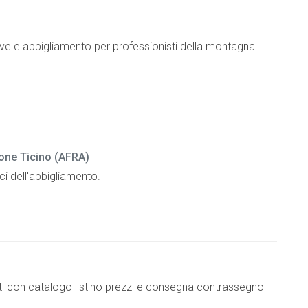
ve e abbigliamento per professionisti della montagna
one Ticino (AFRA)
ci dell'abbigliamento.
ti con catalogo listino prezzi e consegna contrassegno