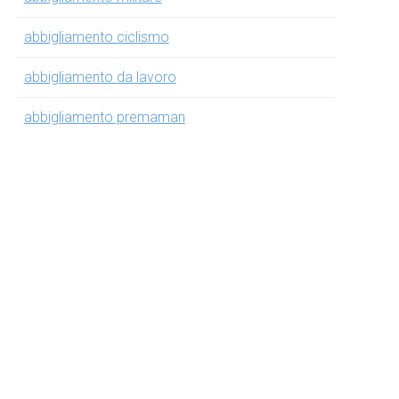
abbigliamento ciclismo
abbigliamento da lavoro
abbigliamento premaman