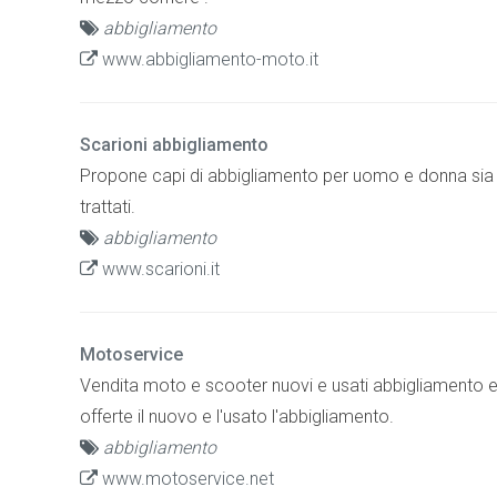
abbigliamento
www.abbigliamento-moto.it
Scarioni abbigliamento
Propone capi di abbigliamento per uomo e donna sia c
trattati.
abbigliamento
www.scarioni.it
Motoservice
Vendita moto e scooter nuovi e usati abbigliamento e 
offerte il nuovo e l'usato l'abbigliamento.
abbigliamento
www.motoservice.net