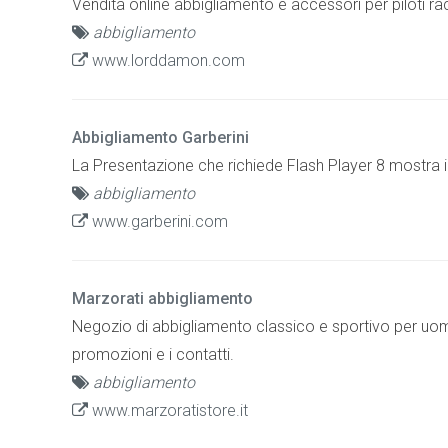
Vendita online abbigliamento e accessori per piloti r
abbigliamento
www.lorddamon.com
Abbigliamento Garberini
La Presentazione che richiede Flash Player 8 mostra i
abbigliamento
www.garberini.com
Marzorati abbigliamento
Negozio di abbigliamento classico e sportivo per uomo 
promozioni e i contatti.
abbigliamento
www.marzoratistore.it