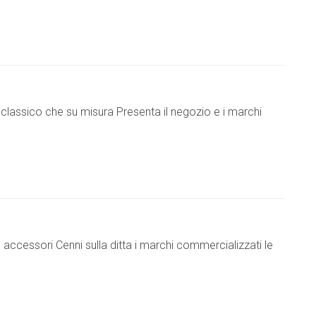
lassico che su misura Presenta il negozio e i marchi
accessori Cenni sulla ditta i marchi commercializzati le