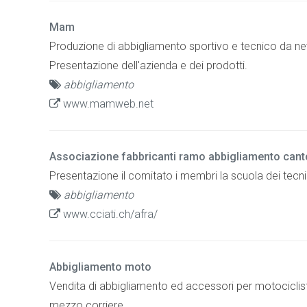
Mam
Produzione di abbigliamento sportivo e tecnico da ne
Presentazione dell'azienda e dei prodotti.
abbigliamento
www.mamweb.net
Associazione fabbricanti ramo abbigliamento cant
Presentazione il comitato i membri la scuola dei tecni
abbigliamento
www.cciati.ch/afra/
Abbigliamento moto
Vendita di abbigliamento ed accessori per motociclis
mezzo corriere .