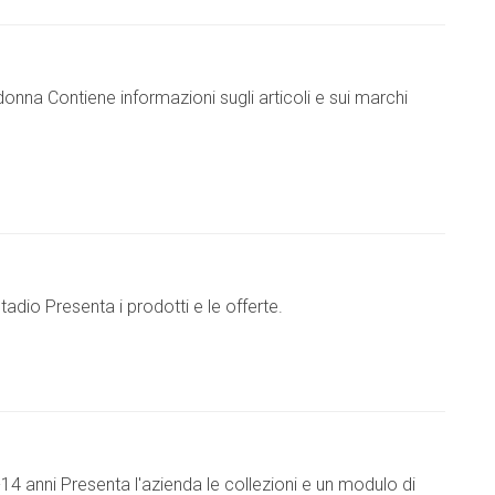
nna Contiene informazioni sugli articoli e sui marchi
Stadio Presenta i prodotti e le offerte.
-14 anni Presenta l'azienda le collezioni e un modulo di