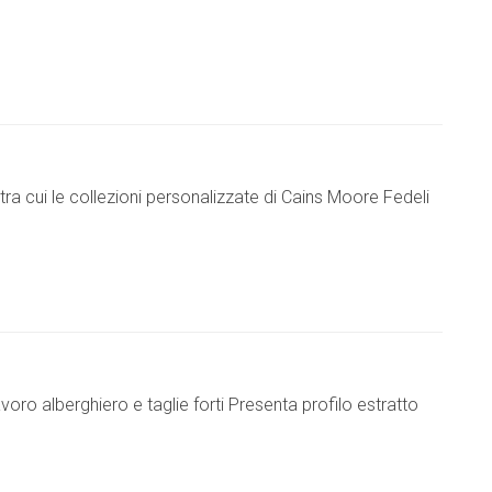
tra cui le collezioni personalizzate di Cains Moore Fedeli
oro alberghiero e taglie forti Presenta profilo estratto