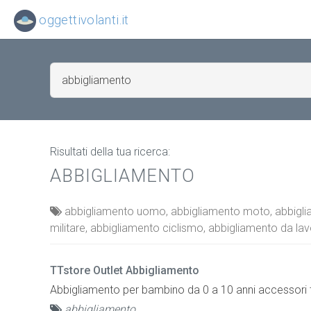
oggettivolanti.it
Risultati della tua ricerca:
ABBIGLIAMENTO
abbigliamento uomo, abbigliamento moto, abbiglia
militare, abbigliamento ciclismo, abbigliamento da 
TTstore Outlet Abbigliamento
Abbigliamento per bambino da 0 a 10 anni accessori te
abbigliamento