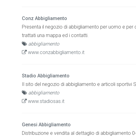
Conz Abbigliamento
Presenta il negozio di abbigliamento per uomo e per do
trattati una mappa ed i contatti.
abbigliamento
www.conzabbigliamento.it
Stadio Abbigliamento
Il sito del negozio di abbigliamento e articoli sportivi 
abbigliamento
www.stadiosas.it
Genesi Abbigliamento
Distribuzione e vendita al dettaglio di abbigliamento 0