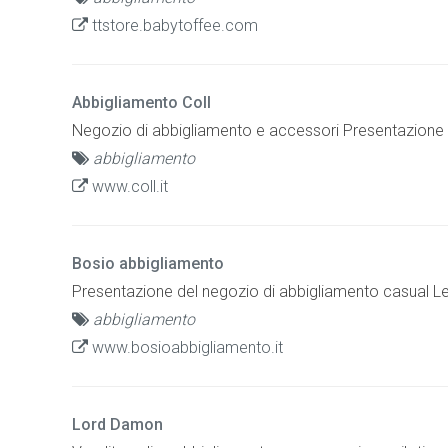
ttstore.babytoffee.com
Abbigliamento Coll
Negozio di abbigliamento e accessori Presentazione d
abbigliamento
www.coll.it
Bosio abbigliamento
Presentazione del negozio di abbigliamento casual Le l
abbigliamento
www.bosioabbigliamento.it
Lord Damon