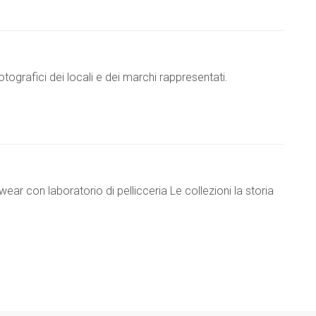
tografici dei locali e dei marchi rappresentati.
ar con laboratorio di pellicceria Le collezioni la storia