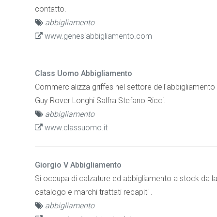
contatto.
abbigliamento
www.genesiabbigliamento.com
Class Uomo Abbigliamento
Commercializza griffes nel settore dell'abbigliamento 
Guy Rover Longhi Salfra Stefano Ricci.
abbigliamento
www.classuomo.it
Giorgio V Abbigliamento
Si occupa di calzature ed abbigliamento a stock da lav
catalogo e marchi trattati recapiti .
abbigliamento