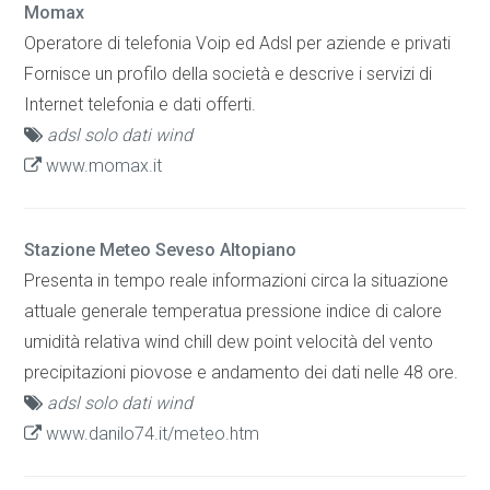
Momax
Operatore di telefonia Voip ed Adsl per aziende e privati
Fornisce un profilo della società e descrive i servizi di
Internet telefonia e dati offerti.
adsl solo dati wind
www.momax.it
Stazione Meteo Seveso Altopiano
Presenta in tempo reale informazioni circa la situazione
attuale generale temperatua pressione indice di calore
umidità relativa wind chill dew point velocità del vento
precipitazioni piovose e andamento dei dati nelle 48 ore.
adsl solo dati wind
www.danilo74.it/meteo.htm