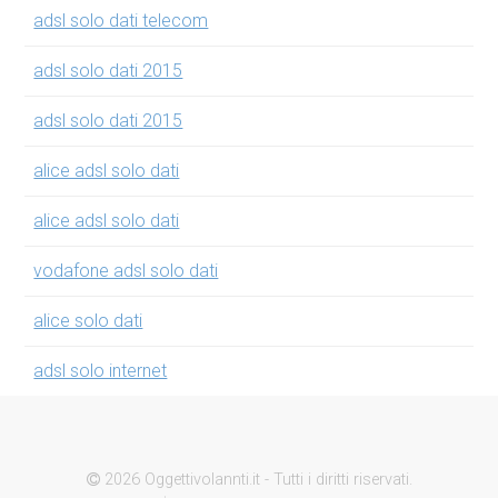
adsl solo dati telecom
adsl solo dati 2015
adsl solo dati 2015
alice adsl solo dati
alice adsl solo dati
vodafone adsl solo dati
alice solo dati
adsl solo internet
2026 Oggettivolannti.it - Tutti i diritti riservati.