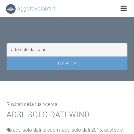
oggettivolanti.it
Risultati della tua ricerca:
ADSL SOLO DATI WIND
adsl solo dati telecom, adsl solo dati 2015, adsl solo