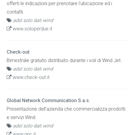
offerti le indicazioni per prenotare l'ubicazione ed i
contatti.
adsl solo dati wind
www.soloperdue.it
Check-out
Bimestrale gratuito distribuito durante i voli di Wind Jet.
adsl solo dati wind
www.check-out.it
Global Network Communication S.a.s.
Presentazione dell'azienda che commercializza prodotti
e servizi Wind.
adsl solo dati wind
www.gnc.it