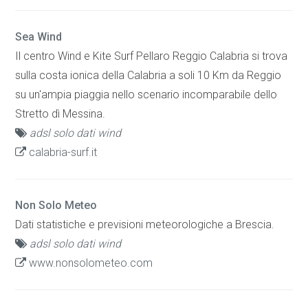
Sea Wind
Il centro Wind e Kite Surf Pellaro Reggio Calabria si trova
sulla costa ionica della Calabria a soli 10 Km da Reggio
su un'ampia piaggia nello scenario incomparabile dello
Stretto dì Messina.
adsl solo dati wind
calabria-surf.it
Non Solo Meteo
Dati statistiche e previsioni meteorologiche a Brescia.
adsl solo dati wind
www.nonsolometeo.com