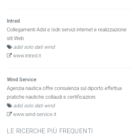
Intred
Collegamenti Adsl e Isdn servizi internet e realizzazione
siti Web.
adsl solo dati wind
www.intred.it
Wind Service
Agenzia nautica offre consulenza sul diporto effettua
pratiche nautiche collaudi e certificazioni.
adsl solo dati wind
www.wind-service.it
LE RICERCHE PIÙ FREQUENTI