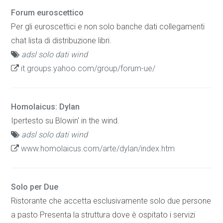
Forum euroscettico
Per gli euroscettici e non solo banche dati collegamenti
chat lista di distribuzione libri.
adsl solo dati wind
it.groups.yahoo.com/group/forum-ue/
Homolaicus: Dylan
Ipertesto su Blowin' in the wind.
adsl solo dati wind
www.homolaicus.com/arte/dylan/index.htm
Solo per Due
Ristorante che accetta esclusivamente solo due persone
a pasto Presenta la struttura dove è ospitato i servizi