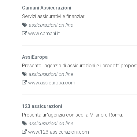
Camani Assicurazioni
Servizi assicurativi e finanziari.
assicurazioni on line
www.camani.it
AssiEuropa
Presenta l'agenzia di assicurazioni e i prodotti propost
assicurazioni on line
www.assieuropa.com
123 assicurazioni
Presenta un'agenzia con sedi a Milano e Roma.
assicurazioni on line
www.123-assicurazioni.com