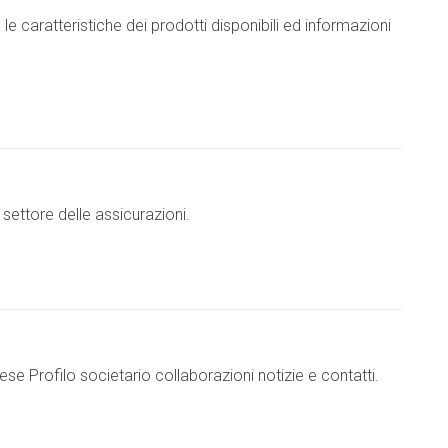
 caratteristiche dei prodotti disponibili ed informazioni
settore delle assicurazioni.
se Profilo societario collaborazioni notizie e contatti.