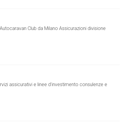
Autocaravan Club da Milano Assicurazioni divisione
vizi assicurativi e linee d'investimento consulenze e