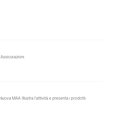
 Assicurazioni.
uova MAA Illustra l'attività e presenta i prodotti.