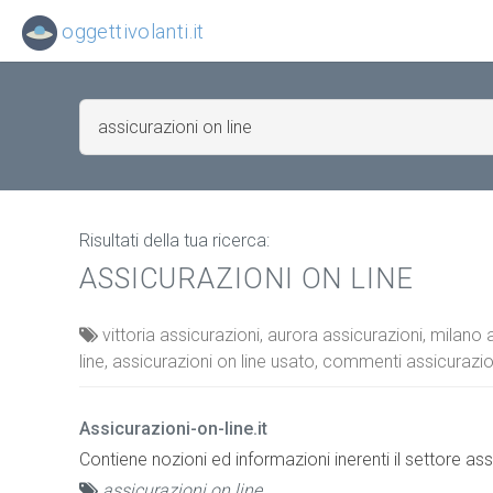
oggettivolanti.it
Risultati della tua ricerca:
ASSICURAZIONI ON LINE
vittoria assicurazioni, aurora assicurazioni, milano 
line, assicurazioni on line usato, commenti assicurazio
Assicurazioni-on-line.it
Contiene nozioni ed informazioni inerenti il settore ass
assicurazioni on line