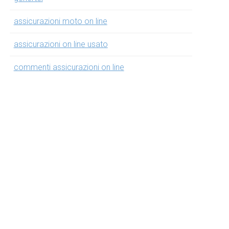
assicurazioni moto on line
assicurazioni on line usato
commenti assicurazioni on line