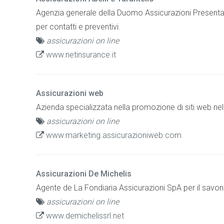
Agenzia generale della Duomo Assicurazioni Presenta le
per contatti e preventivi.
assicurazioni on line
www.netinsurance.it
Assicurazioni web
Azienda specializzata nella promozione di siti web nel 
assicurazioni on line
www.marketing.assicurazioniweb.com
Assicurazioni De Michelis
Agente de La Fondiaria Assicurazioni SpA per il savone
assicurazioni on line
www.demichelissrl.net