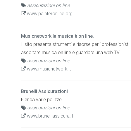
assicurazioni on line
www.painteronline.org
Musicnetwork la musica è on line.
Il sito presenta strumenti e risorse per i professionisti
ascoltare musica on line e guardare una web TV.
assicurazioni on line
www.musicnetwork.it
Brunelli Assicurazioni
Elenca varie polizze.
assicurazioni on line
www.brunelliassicura.it