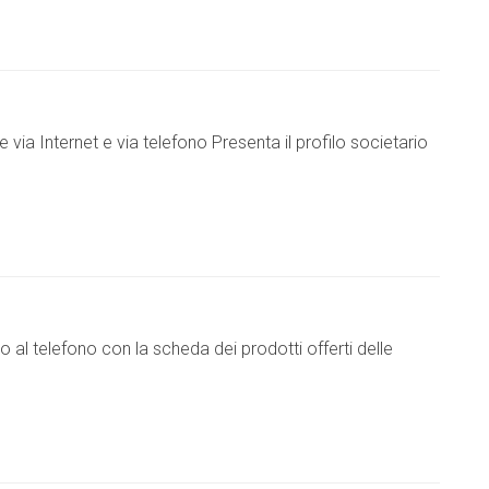
 via Internet e via telefono Presenta il profilo societario
o al telefono con la scheda dei prodotti offerti delle