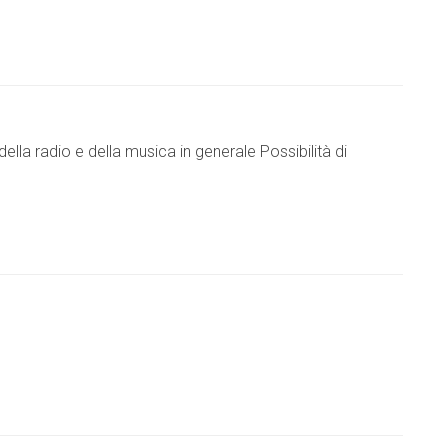
 della radio e della musica in generale Possibilità di