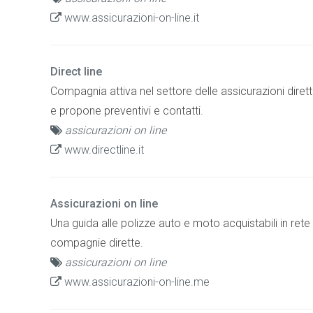
www.assicurazioni-on-line.it
Direct line
Compagnia attiva nel settore delle assicurazioni dirette
e propone preventivi e contatti.
assicurazioni on line
www.directline.it
Assicurazioni on line
Una guida alle polizze auto e moto acquistabili in rete 
compagnie dirette.
assicurazioni on line
www.assicurazioni-on-line.me