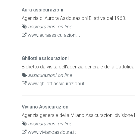
Aura assicurazioni
Agenzia di Aurora Assicurazioni E' attiva dal 1963.
assicurazioni on line
www.auraassicurazioni.it
Ghilotti assicurazioni
Biglietto da visita dell'agenzia generale della Cattolica
assicurazioni on line
www.ghilottiassicurazioni.it
Viviano Assicurazioni
Agenzia generale della Milano Assicurazioni divisione N
assicurazioni on line
www.vivianoassicura.it