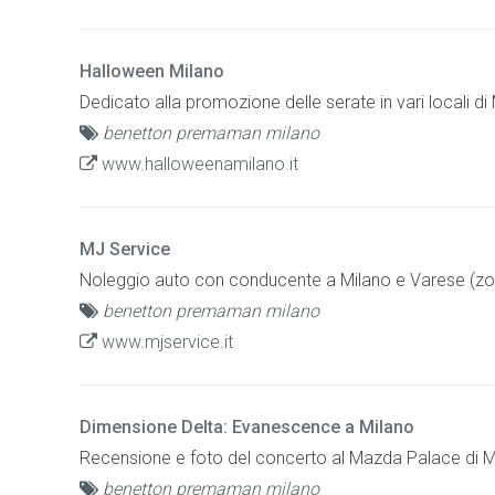
Halloween Milano
Dedicato alla promozione delle serate in vari locali di 
benetton premaman milano
www.halloweenamilano.it
MJ Service
Noleggio auto con conducente a Milano e Varese (zo
benetton premaman milano
www.mjservice.it
Dimensione Delta: Evanescence a Milano
Recensione e foto del concerto al Mazda Palace di M
benetton premaman milano