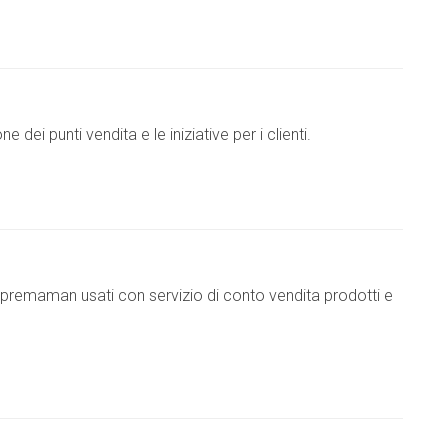
dei punti vendita e le iniziative per i clienti.
premaman usati con servizio di conto vendita prodotti e