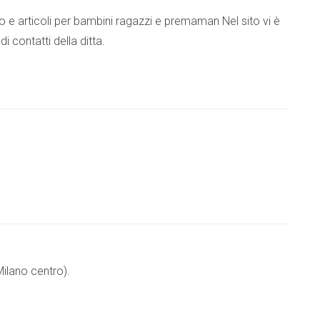
o e articoli per bambini ragazzi e premaman Nel sito vi è
 contatti della ditta.
Milano centro).