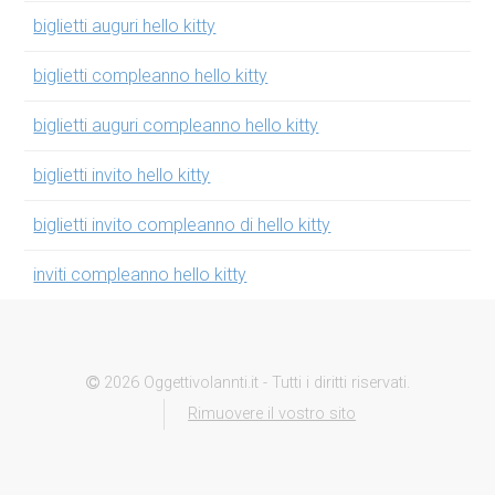
biglietti auguri hello kitty
biglietti compleanno hello kitty
biglietti auguri compleanno hello kitty
biglietti invito hello kitty
biglietti invito compleanno di hello kitty
inviti compleanno hello kitty
2026 Oggettivolannti.it - Tutti i diritti riservati.
Rimuovere il vostro sito