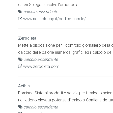
esteri Spiega e risolve l'omocodia.
calcolo ascendente
www.nonsolocap.it/codice-fiscale/
Zerodieta
Mette a disposizione per il controllo giornaliero della di
calcolo delle calorie numerosi grafici ed il calcolo de
calcolo ascendente
www.zerodieta.com
Aethia
Fornisce Sistemi prodotti e servizi per il calcolo scien
richiedono elevata potenza di calcolo Contiene dettagli 
calcolo ascendente