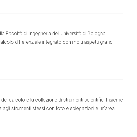
 Facoltà di Ingegneria dell'Università di Bologna
alcolo differenziale integrato con molti aspetti grafici
del calcolo e la collezione di strumenti scientifici Insieme
a agli strumenti stessi con foto e spiegazioni e un'area