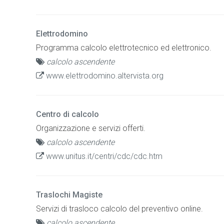
Elettrodomino
Programma calcolo elettrotecnico ed elettronico.
calcolo ascendente
www.elettrodomino.altervista.org
Centro di calcolo
Organizzazione e servizi offerti.
calcolo ascendente
www.unitus.it/centri/cdc/cdc.htm
Traslochi Magiste
Servizi di trasloco calcolo del preventivo online.
calcolo ascendente