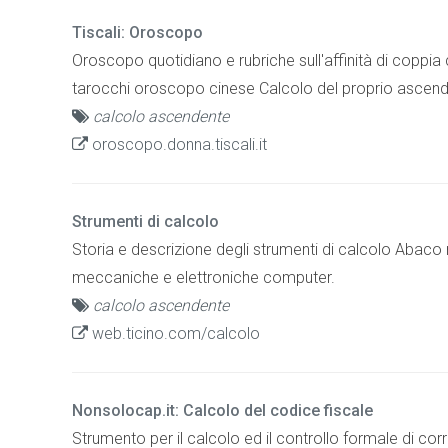
Tiscali: Oroscopo
Oroscopo quotidiano e rubriche sull'affinità di coppia
tarocchi oroscopo cinese Calcolo del proprio ascend
calcolo ascendente
oroscopo.donna.tiscali.it
Strumenti di calcolo
Storia e descrizione degli strumenti di calcolo Abaco r
meccaniche e elettroniche computer.
calcolo ascendente
web.ticino.com/calcolo
Nonsolocap.it: Calcolo del codice fiscale
Strumento per il calcolo ed il controllo formale di corr