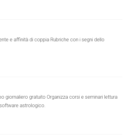
nte e affinità di coppia Rubriche con i segni dello
giornaliero gratuito Organizza corsi e seminari lettura
software astrologico.