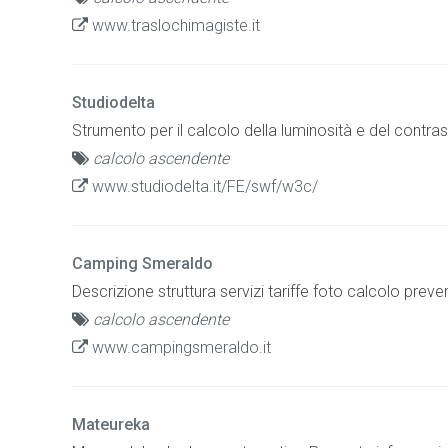
www.traslochimagiste.it
Studiodelta
Strumento per il calcolo della luminosità e del contras
calcolo ascendente
www.studiodelta.it/FE/swf/w3c/
Camping Smeraldo
Descrizione struttura servizi tariffe foto calcolo preve
calcolo ascendente
www.campingsmeraldo.it
Mateureka