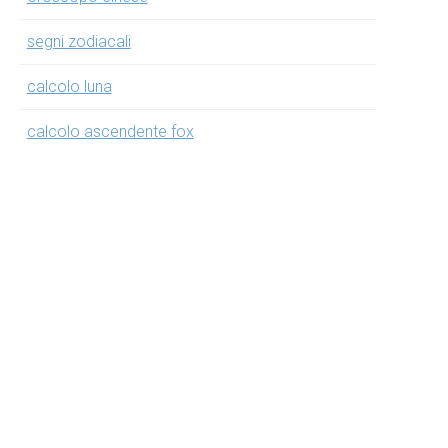
segni zodiacali
calcolo luna
calcolo ascendente fox