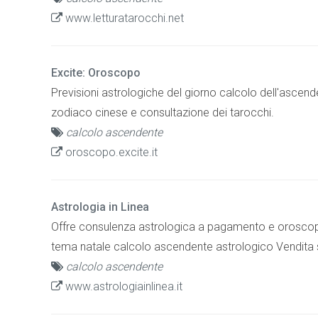
www.letturatarocchi.net
Excite: Oroscopo
Previsioni astrologiche del giorno calcolo dell'ascende
zodiaco cinese e consultazione dei tarocchi.
calcolo ascendente
oroscopo.excite.it
Astrologia in Linea
Offre consulenza astrologica a pagamento e oroscopo 
tema natale calcolo ascendente astrologico Vendita 
calcolo ascendente
www.astrologiainlinea.it