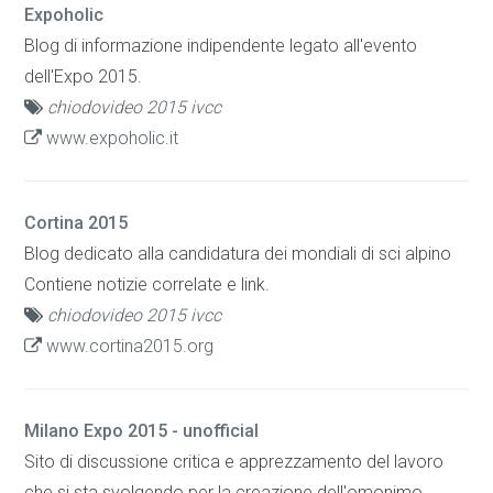
Expoholic
Blog di informazione indipendente legato all'evento
dell'Expo 2015.
chiodovideo 2015 ivcc
www.expoholic.it
Cortina 2015
Blog dedicato alla candidatura dei mondiali di sci alpino
Contiene notizie correlate e link.
chiodovideo 2015 ivcc
www.cortina2015.org
Milano Expo 2015 - unofficial
Sito di discussione critica e apprezzamento del lavoro
che si sta svolgendo per la creazione dell'omonimo