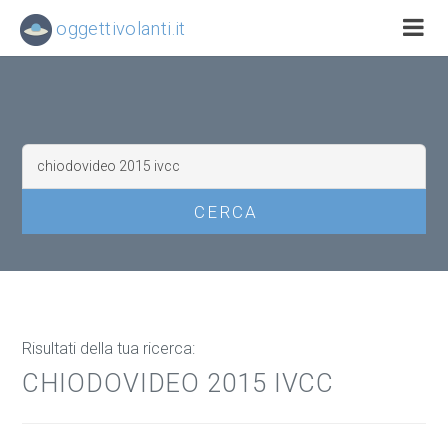
oggettivolanti.it
Risultati della tua ricerca:
CHIODOVIDEO 2015 IVCC