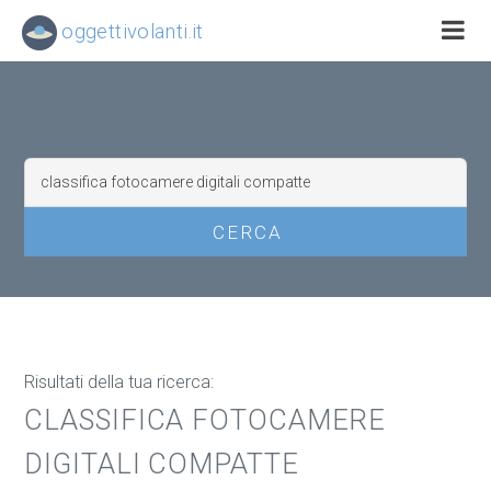
oggettivolanti.it
Risultati della tua ricerca:
CLASSIFICA FOTOCAMERE
DIGITALI COMPATTE