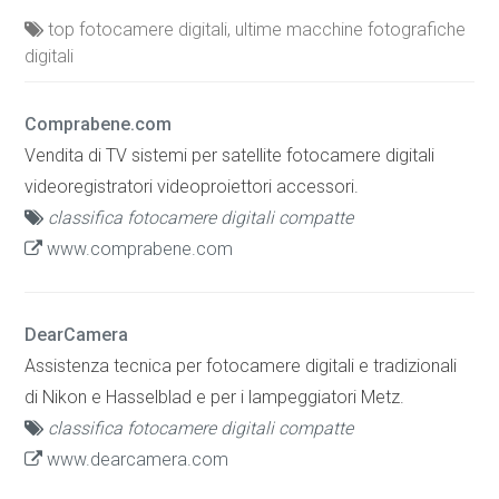
top fotocamere digitali, ultime macchine fotografiche
digitali
Comprabene.com
Vendita di TV sistemi per satellite fotocamere digitali
videoregistratori videoproiettori accessori.
classifica fotocamere digitali compatte
www.comprabene.com
DearCamera
Assistenza tecnica per fotocamere digitali e tradizionali
di Nikon e Hasselblad e per i lampeggiatori Metz.
classifica fotocamere digitali compatte
www.dearcamera.com