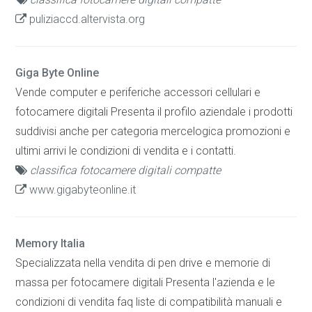
puliziaccd.altervista.org
Giga Byte Online
Vende computer e periferiche accessori cellulari e
fotocamere digitali Presenta il profilo aziendale i prodotti
suddivisi anche per categoria mercelogica promozioni e
ultimi arrivi le condizioni di vendita e i contatti.
classifica fotocamere digitali compatte
www.gigabyteonline.it
Memory Italia
Specializzata nella vendita di pen drive e memorie di
massa per fotocamere digitali Presenta l'azienda e le
condizioni di vendita faq liste di compatibilità manuali e