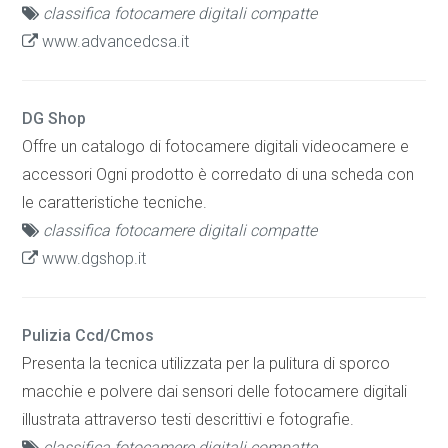
classifica fotocamere digitali compatte
www.advancedcsa.it
DG Shop
Offre un catalogo di fotocamere digitali videocamere e
accessori Ogni prodotto è corredato di una scheda con
le caratteristiche tecniche.
classifica fotocamere digitali compatte
www.dgshop.it
Pulizia Ccd/Cmos
Presenta la tecnica utilizzata per la pulitura di sporco
macchie e polvere dai sensori delle fotocamere digitali
illustrata attraverso testi descrittivi e fotografie.
classifica fotocamere digitali compatte