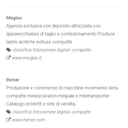
Meglas
Agenzia esclusiva con deposito attrezzata con
apparecchiature di taglio e confezionamento Produce
lastre acriliche estruse compatte.
classifica fotocamere digitali compatte
www.meglas.it
Ihimer
Produzione e commercio di macchine movimento terra
compatte miniescavatori minipale e minitransporter
Catalogo prodotti e rete di vendita.
classifica fotocamere digitali compatte
www.ihimer.com