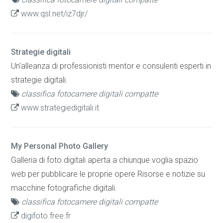
www.qsl.net/iz7djr/
Strategie digitali
Un'alleanza di professionisti mentor e consulenti esperti in
strategie digitali.
classifica fotocamere digitali compatte
www.strategiedigitali.it
My Personal Photo Gallery
Galleria di foto digitali aperta a chiunque voglia spazio
web per pubblicare le proprie opere Risorse e notizie su
macchine fotografiche digitali.
classifica fotocamere digitali compatte
digifoto.free.fr