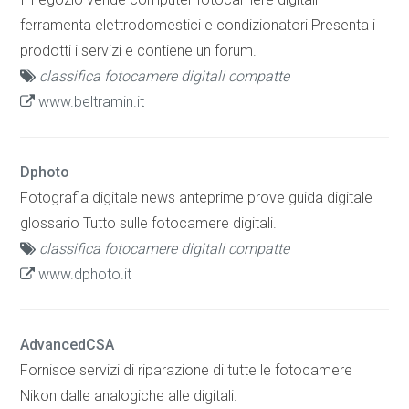
ferramenta elettrodomestici e condizionatori Presenta i
prodotti i servizi e contiene un forum.
classifica fotocamere digitali compatte
www.beltramin.it
Dphoto
Fotografia digitale news anteprime prove guida digitale
glossario Tutto sulle fotocamere digitali.
classifica fotocamere digitali compatte
www.dphoto.it
AdvancedCSA
Fornisce servizi di riparazione di tutte le fotocamere
Nikon dalle analogiche alle digitali.