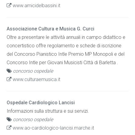
www.amicidelbassini.it
Associazione Cultura e Musica G. Curci
Oltre a presentare le attività annuali in campo didattico e
concertistico offre regolamento e schede di iscrizione
del Concorso Pianistico Intle Premio MP Monopoli e del
Concorso Intle per Giovani Musicisti Città di Barletta .
concorso ospedale
www.culturaemusica.it
Ospedale Cardiologico Lancisi
Informazioni sulla struttura e sui servizi.
concorso ospedale
www.ao-cardiologico-lancisi.marche.it