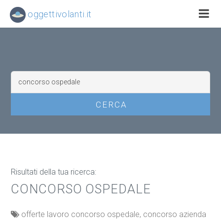
oggettivolanti.it
Risultati della tua ricerca:
CONCORSO OSPEDALE
offerte lavoro concorso ospedale, concorso azienda