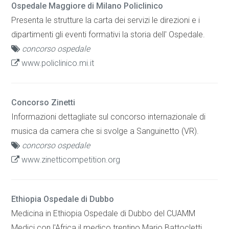
Ospedale Maggiore di Milano Policlinico
Presenta le strutture la carta dei servizi le direzioni e i
dipartimenti gli eventi formativi la storia dell' Ospedale.
concorso ospedale
www.policlinico.mi.it
Concorso Zinetti
Informazioni dettagliate sul concorso internazionale di
musica da camera che si svolge a Sanguinetto (VR).
concorso ospedale
www.zinetticompetition.org
Ethiopia Ospedale di Dubbo
Medicina in Ethiopia Ospedale di Dubbo del CUAMM
Medici con l'Africa il medico trentino Mario Battocletti