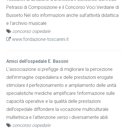
Petrassi di Composizione e il Concorso Voci Verdiane di
Busseto Nel sito informazioni anche sull'attività didattica
e l'archivio musicale.
concorso ospedale
www.fondazione-toscanini.it
Amici dell'ospedale E. Bassini
L’associazione si prefigge di migliorare la percezione
dell’immagine ospedaliera e delle prestazioni erogate
stimolare il perfezionamento e ampliamento delle unità
specialistiche mediche amplificare l’informazione sulle
capacità operative e la qualità delle prestazioni
dell’ospedale diffondere la vocazione multiculturale
multietnica e l’attenzione verso i diversamente abili.
concorso ospedale