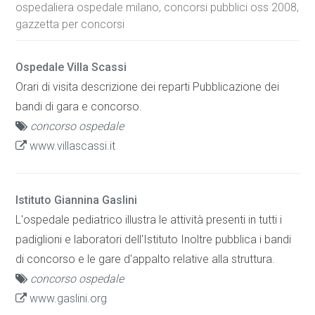
ospedaliera ospedale milano, concorsi pubblici oss 2008,
gazzetta per concorsi
Ospedale Villa Scassi
Orari di visita descrizione dei reparti Pubblicazione dei
bandi di gara e concorso.
concorso ospedale
www.villascassi.it
Istituto Giannina Gaslini
L'ospedale pediatrico illustra le attività presenti in tutti i
padiglioni e laboratori dell'Istituto Inoltre pubblica i bandi
di concorso e le gare d'appalto relative alla struttura.
concorso ospedale
www.gaslini.org