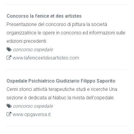
Concorso la fenice et des artistes
Presentazione del concorso di pittura la società
organizzatrice le opere in concorso ed informazioni sulle
edizioni precedenti.
concorso ospedale
www.lafeniceetdesartistes.com
Ospedale Psichiatrico Giudiziario Filippo Saporito
Cenni storici attività terapeutiche studi e ricerche Una
sezione è dedicata al Nabuc la rivista dell'ospedale.
concorso ospedale
www.opgaversa.it