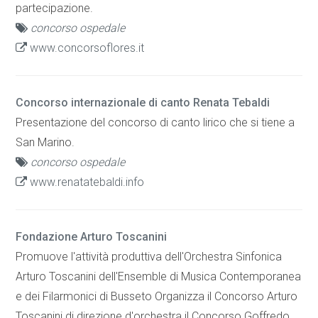
partecipazione.
concorso ospedale
www.concorsoflores.it
Concorso internazionale di canto Renata Tebaldi
Presentazione del concorso di canto lirico che si tiene a
San Marino.
concorso ospedale
www.renatatebaldi.info
Fondazione Arturo Toscanini
Promuove l'attività produttiva dell'Orchestra Sinfonica
Arturo Toscanini dell'Ensemble di Musica Contemporanea
e dei Filarmonici di Busseto Organizza il Concorso Arturo
Toscanini di direzione d'orchestra il Concorso Goffredo