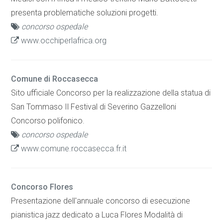
presenta problematiche soluzioni progetti.
concorso ospedale
www.occhiperlafrica.org
Comune di Roccasecca
Sito ufficiale Concorso per la realizzazione della statua di
San Tommaso Il Festival di Severino Gazzelloni
Concorso polifonico.
concorso ospedale
www.comune.roccasecca.fr.it
Concorso Flores
Presentazione dell'annuale concorso di esecuzione
pianistica jazz dedicato a Luca Flores Modalità di