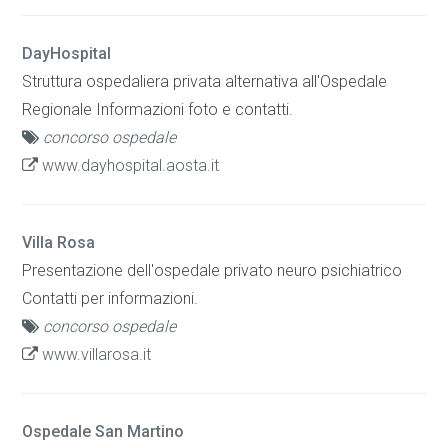
DayHospital
Struttura ospedaliera privata alternativa all'Ospedale
Regionale Informazioni foto e contatti.
concorso ospedale
www.dayhospital.aosta.it
Villa Rosa
Presentazione dell'ospedale privato neuro psichiatrico
Contatti per informazioni.
concorso ospedale
www.villarosa.it
Ospedale San Martino