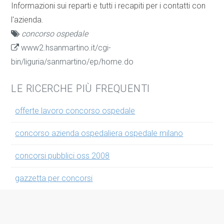
Informazioni sui reparti e tutti i recapiti per i contatti con
l'azienda.
concorso ospedale
www2.hsanmartino.it/cgi-
bin/liguria/sanmartino/ep/home.do
LE RICERCHE PIÙ FREQUENTI
offerte lavoro concorso ospedale
concorso azienda ospedaliera ospedale milano
concorsi pubblici oss 2008
gazzetta per concorsi