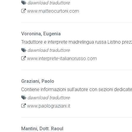
dawnload traduttore
www.matteocurtoni.com
Voronina, Eugenia
Traduttore e interprete madrelingua russa Listino prezzi
dawnload traduttore
www.interprete-italianorusso.com
Graziani, Paolo
Contiene informazioni sull'autore con sezioni dedicate
dawnload traduttore
www.paolograziani.it
Mantini, Dott. Raoul