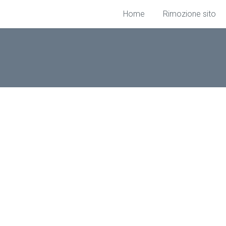
Home
Rimozione sito