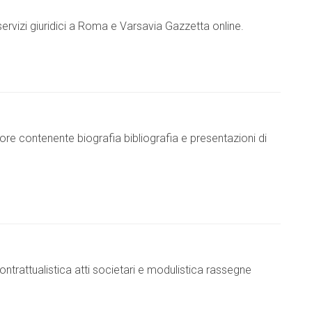
ervizi giuridici a Roma e Varsavia Gazzetta online.
uttore contenente biografia bibliografia e presentazioni di
ontrattualistica atti societari e modulistica rassegne