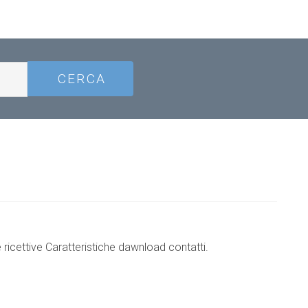
e ricettive Caratteristiche dawnload contatti.