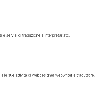
 e servizi di traduzione e interpretariato.
 alle sue attività di webdesigner webwriter e traduttore.