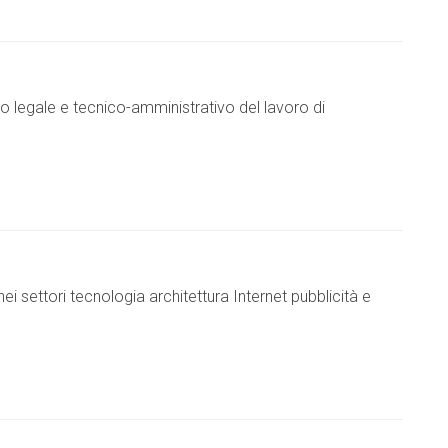
tto legale e tecnico-amministrativo del lavoro di
ei settori tecnologia architettura Internet pubblicità e