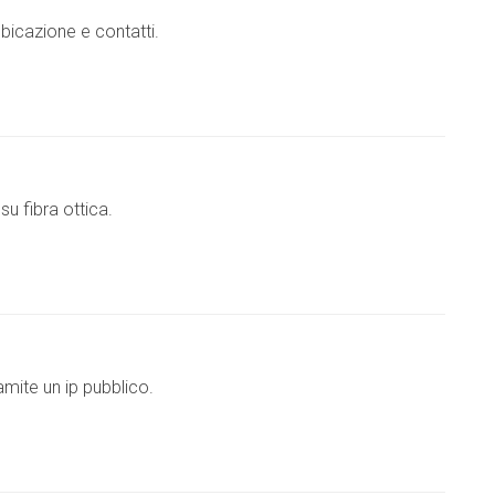
bicazione e contatti.
su fibra ottica.
mite un ip pubblico.