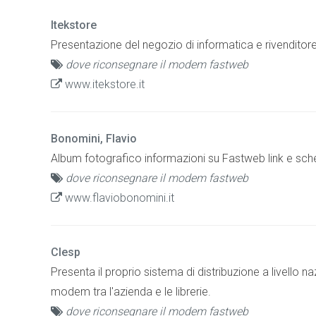
Itekstore
Presentazione del negozio di informatica e rivenditore
dove riconsegnare il modem fastweb
www.itekstore.it
Bonomini, Flavio
Album fotografico informazioni su Fastweb link e scherz
dove riconsegnare il modem fastweb
www.flaviobonomini.it
Clesp
Presenta il proprio sistema di distribuzione a livello n
modem tra l'azienda e le librerie.
dove riconsegnare il modem fastweb