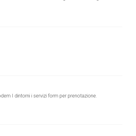
dem I dintorni i servizi form per prenotazione.