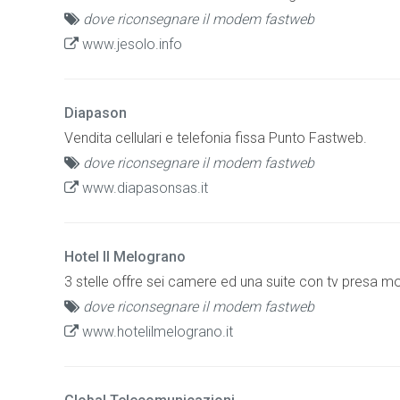
dove riconsegnare il modem fastweb
www.jesolo.info
Diapason
Vendita cellulari e telefonia fissa Punto Fastweb.
dove riconsegnare il modem fastweb
www.diapasonsas.it
Hotel Il Melograno
3 stelle offre sei camere ed una suite con tv presa mo
dove riconsegnare il modem fastweb
www.hotelilmelograno.it