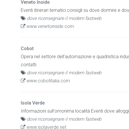
Veneto Inside
Eventi itinerari tematici consigli su dove dormire e d
dove riconsegnare il modem fastweb
www.venetoinside.com
Cobot
Opera nel settore dell'automazione e quadristica ind
contatti.
dove riconsegnare il modem fastweb
www.cobotitalia.com
Isola Verde
Informazioni sull'omonima località Eventi dove allogg
dove riconsegnare il modem fastweb
www.isolaverde.net