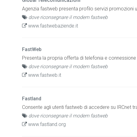
Global Telecomunicazioni
Agenzia fastweb presenta profilo servizi promozioni u
dove riconsegnare il modem fastweb
www.fastwebaziende.it
FastWeb
Presenta la propria offerta di telefonia e connessione 
dove riconsegnare il modem fastweb
www.fastweb.it
Fastland
Consente agli utenti fastweb di accedere su IRCnet tra
dove riconsegnare il modem fastweb
www.fastland.org