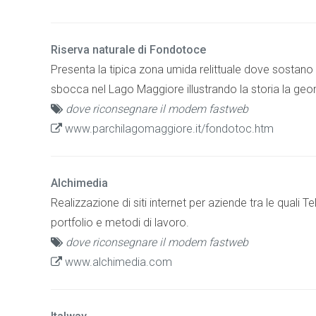
Riserva naturale di Fondotoce
Presenta la tipica zona umida relittuale dove sostano t
sbocca nel Lago Maggiore illustrando la storia la geo
dove riconsegnare il modem fastweb
www.parchilagomaggiore.it/fondotoc.htm
Alchimedia
Realizzazione di siti internet per aziende tra le qual
portfolio e metodi di lavoro.
dove riconsegnare il modem fastweb
www.alchimedia.com