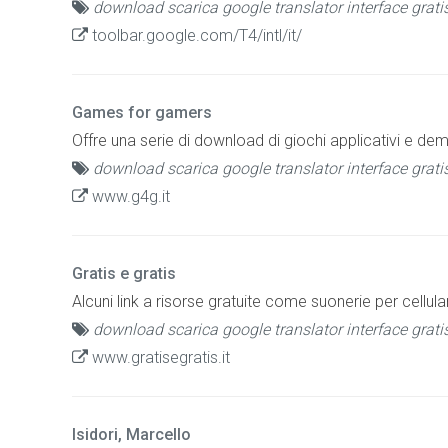
download scarica google translator interface grati
toolbar.google.com/T4/intl/it/
Games for gamers
Offre una serie di download di giochi applicativi e dem
download scarica google translator interface grati
www.g4g.it
Gratis e gratis
Alcuni link a risorse gratuite come suonerie per cellula
download scarica google translator interface grati
www.gratisegratis.it
Isidori, Marcello