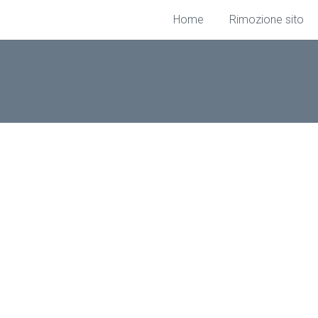
Home
Rimozione sito