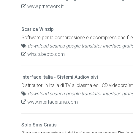
www.prnetwork.it
Scarica Winzip
Software per la compressione e decompressione file 
download scarica google translator interface grati
winzip.bebto.com
Interface Italia - Sistemi Audiovisivi
Distributori in Italia di TV al plasma ed LCD videoproie
download scarica google translator interface grati
www.interfaceitalia.com
Solo Sms Gratis