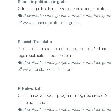
Suonerie polifoniche gratis
Offre una guida alla realizzazione di suonerie polifon
download scarica google translator interface grati
www.suonerie-polifoniche-gratis.it
Spanish Translator
Professionista spagnola offre traduzioni dall'italiano e 
legali pubblicitari e commerciali.
download scarica google translator interface grati
www.translator-spanish.com
PrNetwork.it
Calendari download di programmi loghi ed invio di Sm
in internet e chat.
download scarica google translator interface grati