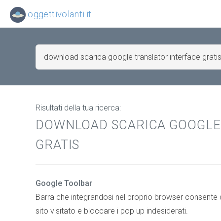
oggettivolanti.it
Risultati della tua ricerca:
DOWNLOAD SCARICA GOOGLE
GRATIS
Google Toolbar
Barra che integrandosi nel proprio browser consente d
sito visitato e bloccare i pop up indesiderati.