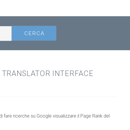
 TRANSLATOR INTERFACE
i fare ricerche su Google visualizzare il Page Rank del