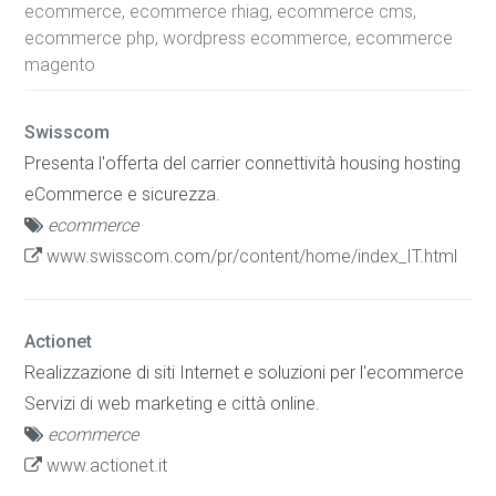
ecommerce, ecommerce rhiag, ecommerce cms,
ecommerce php, wordpress ecommerce, ecommerce
magento
Swisscom
Presenta l'offerta del carrier connettività housing hosting
eCommerce e sicurezza.
ecommerce
www.swisscom.com/pr/content/home/index_IT.html
Actionet
Realizzazione di siti Internet e soluzioni per l'ecommerce
Servizi di web marketing e città online.
ecommerce
www.actionet.it