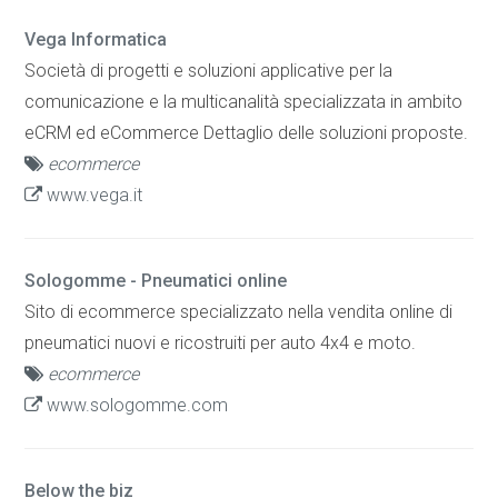
Vega Informatica
Società di progetti e soluzioni applicative per la
comunicazione e la multicanalità specializzata in ambito
eCRM ed eCommerce Dettaglio delle soluzioni proposte.
ecommerce
www.vega.it
Sologomme - Pneumatici online
Sito di ecommerce specializzato nella vendita online di
pneumatici nuovi e ricostruiti per auto 4x4 e moto.
ecommerce
www.sologomme.com
Below the biz