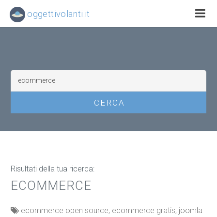
oggettivolanti.it
Risultati della tua ricerca:
ECOMMERCE
ecommerce open source, ecommerce gratis, joomla