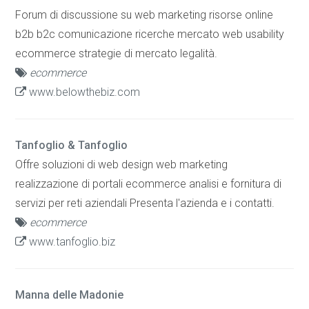
Forum di discussione su web marketing risorse online
b2b b2c comunicazione ricerche mercato web usability
ecommerce strategie di mercato legalità.
ecommerce
www.belowthebiz.com
Tanfoglio & Tanfoglio
Offre soluzioni di web design web marketing
realizzazione di portali ecommerce analisi e fornitura di
servizi per reti aziendali Presenta l'azienda e i contatti.
ecommerce
www.tanfoglio.biz
Manna delle Madonie