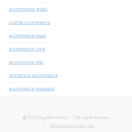
ecommerce gratis
joomla ecommerce
ecommerce rhiag
ecommerce cms
ecommerce php
wordpress ecommerce
ecommerce magento
2026 Oggettivolannti.it - Tutti i diritti riservati.
Rimuovere il vostro sito