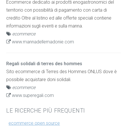
Ecommerce dedicato ai prodotti enogastronomici del
territorio con possibilità di pagamento con carta di
credito Oltre al listino ed alle offerte speciali contiene
informazioni sugli eventi e sulla manna.
ecommerce
www.mannadellemadonie.com
Regali solidali di terres des hommes
Sito ecommerce di Terres des Hommes ONLUS dove è
possibile acquistare doni solidali.
ecommerce
www.superegali.com
LE RICERCHE PIÙ FREQUENTI
ecommerce open source