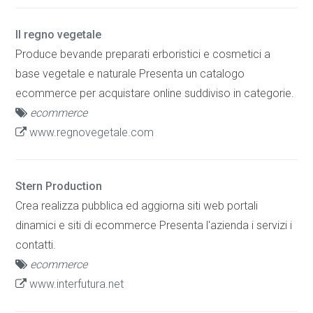
Il regno vegetale
Produce bevande preparati erboristici e cosmetici a
base vegetale e naturale Presenta un catalogo
ecommerce per acquistare online suddiviso in categorie.
ecommerce
www.regnovegetale.com
Stern Production
Crea realizza pubblica ed aggiorna siti web portali
dinamici e siti di ecommerce Presenta l'azienda i servizi i
contatti.
ecommerce
www.interfutura.net