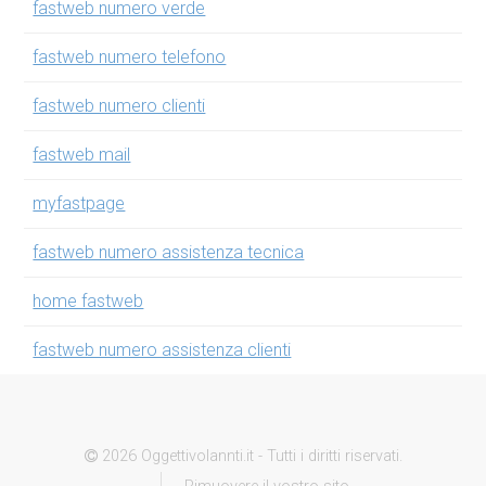
fastweb numero verde
fastweb numero telefono
fastweb numero clienti
fastweb mail
myfastpage
fastweb numero assistenza tecnica
home fastweb
fastweb numero assistenza clienti
2026 Oggettivolannti.it - Tutti i diritti riservati.