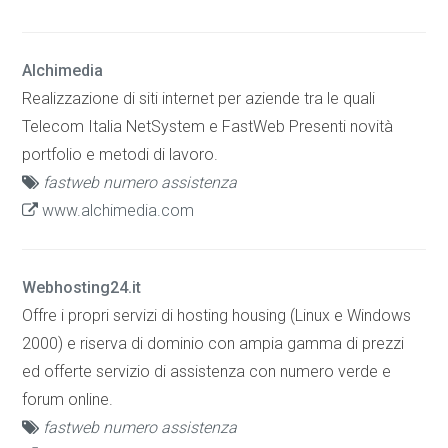
Alchimedia
Realizzazione di siti internet per aziende tra le quali
Telecom Italia NetSystem e FastWeb Presenti novità
portfolio e metodi di lavoro.
fastweb numero assistenza
www.alchimedia.com
Webhosting24.it
Offre i propri servizi di hosting housing (Linux e Windows
2000) e riserva di dominio con ampia gamma di prezzi
ed offerte servizio di assistenza con numero verde e
forum online.
fastweb numero assistenza