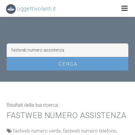
oggettivolanti.it
Risultati della tua ricerca:
FASTWEB NUMERO ASSISTENZA
fastweb numero verde, fastweb numero telefono,