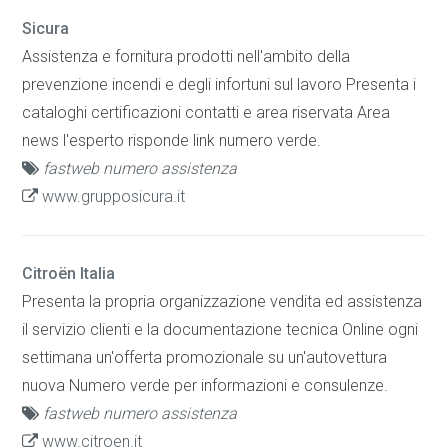
Sicura
Assistenza e fornitura prodotti nell'ambito della
prevenzione incendi e degli infortuni sul lavoro Presenta i
cataloghi certificazioni contatti e area riservata Area
news l'esperto risponde link numero verde.
fastweb numero assistenza
www.grupposicura.it
Citroën Italia
Presenta la propria organizzazione vendita ed assistenza
il servizio clienti e la documentazione tecnica Online ogni
settimana un'offerta promozionale su un'autovettura
nuova Numero verde per informazioni e consulenze.
fastweb numero assistenza
www.citroen.it