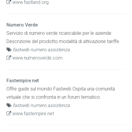
www.fastland.org
Numero Verde
Servizio di numero verde ricaricabile per le aziende
Descrizione del prodotto modalità di attivazione tariffe.
fastweb numero assistenza
www.numeroverde.com
Fastempire.net
Offre guide sul mondo Fastweb Ospita una comunità
virtuale che si confronta in un forum tematico.
fastweb numero assistenza
www.fastempire.net