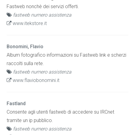
Fastweb nonchè dei servizi offerti.
fastweb numero assistenza
www.itekstore.it
Bonomini, Flavio
Album fotografico informazioni su Fastweb link e scherzi
raccolti sulla rete.
fastweb numero assistenza
www.flaviobonomini.it
Fastland
Consente agli utenti fastweb di accedere su IRCnet
tramite un ip pubblico.
fastweb numero assistenza