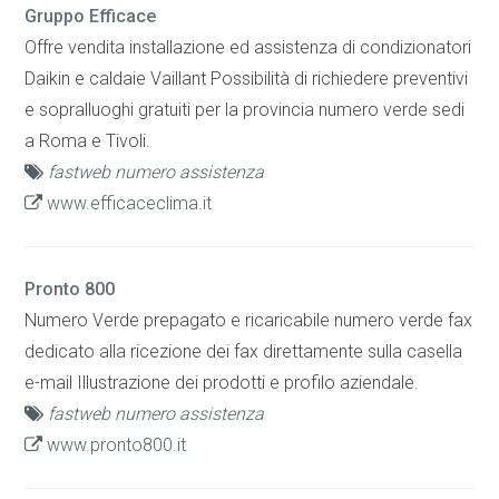
Gruppo Efficace
Offre vendita installazione ed assistenza di condizionatori
Daikin e caldaie Vaillant Possibilità di richiedere preventivi
e sopralluoghi gratuiti per la provincia numero verde sedi
a Roma e Tivoli.
fastweb numero assistenza
www.efficaceclima.it
Pronto 800
Numero Verde prepagato e ricaricabile numero verde fax
dedicato alla ricezione dei fax direttamente sulla casella
e-mail Illustrazione dei prodotti e profilo aziendale.
fastweb numero assistenza
www.pronto800.it