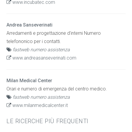
www.incubatec.com
Andrea Sanseverinati
Arredamenti e progettazione d'interni Numero
telefononico per i contatti.
fastweb numero assistenza
www.andreasanseverinati.com
Milan Medical Center
Orari e numero di emergenza del centro medico.
fastweb numero assistenza
www.milanmedicalcenter.it
LE RICERCHE PIÙ FREQUENTI