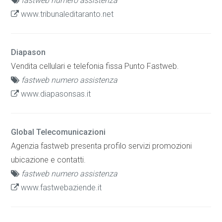
fastweb numero assistenza
www.tribunaleditaranto.net
Diapason
Vendita cellulari e telefonia fissa Punto Fastweb.
fastweb numero assistenza
www.diapasonsas.it
Global Telecomunicazioni
Agenzia fastweb presenta profilo servizi promozioni
ubicazione e contatti.
fastweb numero assistenza
www.fastwebaziende.it