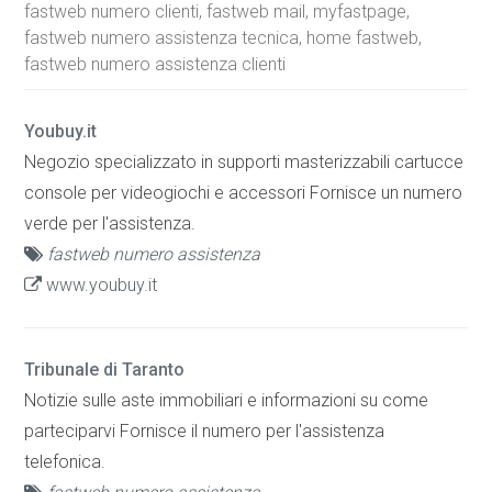
fastweb numero clienti, fastweb mail, myfastpage,
fastweb numero assistenza tecnica, home fastweb,
fastweb numero assistenza clienti
Youbuy.it
Negozio specializzato in supporti masterizzabili cartucce
console per videogiochi e accessori Fornisce un numero
verde per l'assistenza.
fastweb numero assistenza
www.youbuy.it
Tribunale di Taranto
Notizie sulle aste immobiliari e informazioni su come
parteciparvi Fornisce il numero per l'assistenza
telefonica.