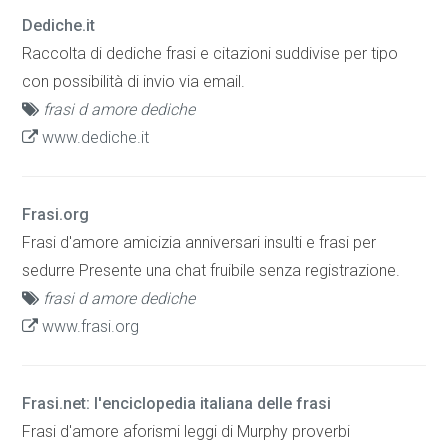
Dediche.it
Raccolta di dediche frasi e citazioni suddivise per tipo
con possibilità di invio via email.
frasi d amore dediche
www.dediche.it
Frasi.org
Frasi d'amore amicizia anniversari insulti e frasi per
sedurre Presente una chat fruibile senza registrazione.
frasi d amore dediche
www.frasi.org
Frasi.net: l'enciclopedia italiana delle frasi
Frasi d'amore aforismi leggi di Murphy proverbi