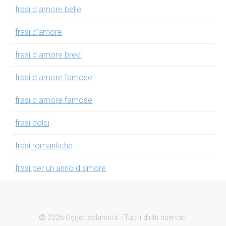
frasi d amore belle
frasi d'amore
frasi d amore brevi
frasi d amore famose
frasi d amore famose
frasi dolci
frasi romantiche
frasi per un anno d amore
2026 Oggettivolannti.it - Tutti i diritti riservati.