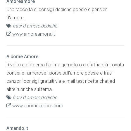
Amoreamore
Una raccolta di consigli dediche poesie e pensieri
d'amore.
frasi d amore dediche
www.amoreamore.it
A come Amore
Rivolto a chi cerca l'anima gemella o a chi l'ha già trovata
contiene numerose risorse sull'amore poesie e frasi
canzoni consigli gratuiti via e-mail test ricette chat ed
altre rubriche sul tema.
frasi d amore dediche
www.acomeamore.com
Amando.it