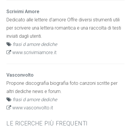
Scrivimi Amore
Dedicato alle lettere d'amore Offre diversi strumenti utili
per scrivere una lettera romantica e una raccolta di testi
inviati dagli utenti.
frasi d amore dediche
www.scrivimiamore.it
Vasconvolto
Propone discografia biografia foto canzoni scritte per
altri dediche news e forum.
frasi d amore dediche
www.vasconvolto.it
LE RICERCHE PIÙ FREQUENTI