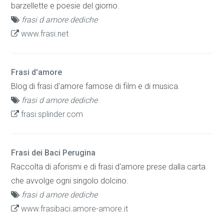
barzellette e poesie del giorno.
frasi d amore dediche
www.frasi.net
Frasi d'amore
Blog di frasi d'amore famose di film e di musica.
frasi d amore dediche
frasi.splinder.com
Frasi dei Baci Perugina
Raccolta di aforismi e di frasi d'amore prese dalla carta
che avvolge ogni singolo dolcino.
frasi d amore dediche
www.frasibaci.amore-amore.it