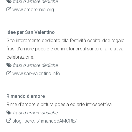
frasi d amore dediche
www.amoremio.org
Idee per San Valentino
Sito interamente dedicato alla festività ospita idee regalo
frasi d'amore poesie e cenni storici sul santo e la relativa
celebrazione.
frasi d amore dediche
www.san-valentino.info
Rimando d'amore
Rime d'amore e pittura poesia ed arte introspettiva.
frasi d amore dediche
blog.libero.it/rimandodAMORE/