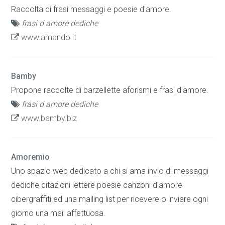
Raccolta di frasi messaggi e poesie d'amore.
frasi d amore dediche
www.amando.it
Bamby
Propone raccolte di barzellette aforismi e frasi d'amore.
frasi d amore dediche
www.bamby.biz
Amoremio
Uno spazio web dedicato a chi si ama invio di messaggi
dediche citazioni lettere poesie canzoni d'amore
cibergraffiti ed una mailing list per ricevere o inviare ogni
giorno una mail affettuosa.