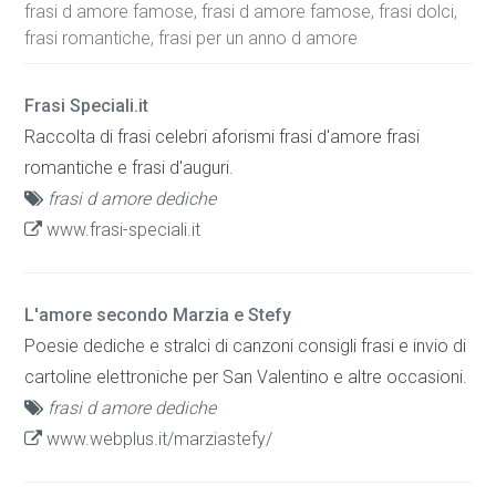
frasi d amore famose, frasi d amore famose, frasi dolci,
frasi romantiche, frasi per un anno d amore
Frasi Speciali.it
Raccolta di frasi celebri aforismi frasi d'amore frasi
romantiche e frasi d'auguri.
frasi d amore dediche
www.frasi-speciali.it
L'amore secondo Marzia e Stefy
Poesie dediche e stralci di canzoni consigli frasi e invio di
cartoline elettroniche per San Valentino e altre occasioni.
frasi d amore dediche
www.webplus.it/marziastefy/