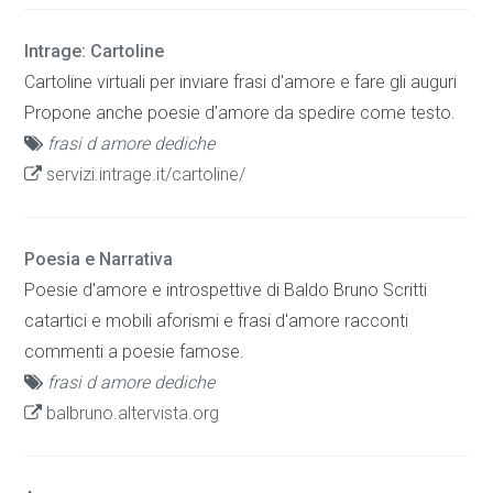
Intrage: Cartoline
Cartoline virtuali per inviare frasi d'amore e fare gli auguri
Propone anche poesie d'amore da spedire come testo.
frasi d amore dediche
servizi.intrage.it/cartoline/
Poesia e Narrativa
Poesie d'amore e introspettive di Baldo Bruno Scritti
catartici e mobili aforismi e frasi d'amore racconti
commenti a poesie famose.
frasi d amore dediche
balbruno.altervista.org