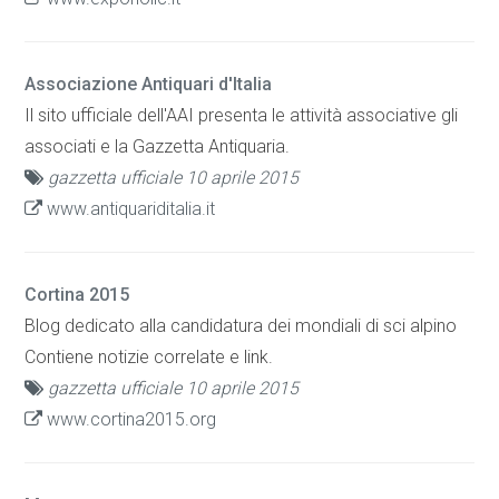
Associazione Antiquari d'Italia
Il sito ufficiale dell'AAI presenta le attività associative gli
associati e la Gazzetta Antiquaria.
gazzetta ufficiale 10 aprile 2015
www.antiquariditalia.it
Cortina 2015
Blog dedicato alla candidatura dei mondiali di sci alpino
Contiene notizie correlate e link.
gazzetta ufficiale 10 aprile 2015
www.cortina2015.org