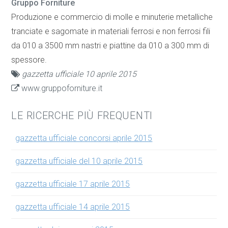
Gruppo Forniture
Produzione e commercio di molle e minuterie metalliche
tranciate e sagomate in materiali ferrosi e non ferrosi fili
da 010 a 3500 mm nastri e piattine da 010 a 300 mm di
spessore.
gazzetta ufficiale 10 aprile 2015
www.gruppoforniture.it
LE RICERCHE PIÙ FREQUENTI
gazzetta ufficiale concorsi aprile 2015
gazzetta ufficiale del 10 aprile 2015
gazzetta ufficiale 17 aprile 2015
gazzetta ufficiale 14 aprile 2015