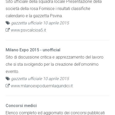
Sito ufficiale della squadra locale Presentazione della
società della rosa Fornisce i risultati classifiche
calendario e la gazzetta Psvina.
gazzetta ufficiale 10 aprile 2015
www.psvcalcioa5.it
Milano Expo 2015 - unofficial
Sito di discussione critica e apprezzamento del lavoro
che si sta svolgendo per la creazione dell'omonimo
evento.
gazzetta ufficiale 10 aprile 2015
www.milanoexpoduemilaquindici.it
Concorsi medici
Elenco completo ed aggiornato dei concorsi pubblicati