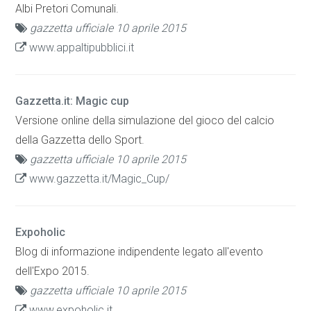
Albi Pretori Comunali.
gazzetta ufficiale 10 aprile 2015
www.appaltipubblici.it
Gazzetta.it: Magic cup
Versione online della simulazione del gioco del calcio
della Gazzetta dello Sport.
gazzetta ufficiale 10 aprile 2015
www.gazzetta.it/Magic_Cup/
Expoholic
Blog di informazione indipendente legato all'evento
dell'Expo 2015.
gazzetta ufficiale 10 aprile 2015
www.expoholic.it