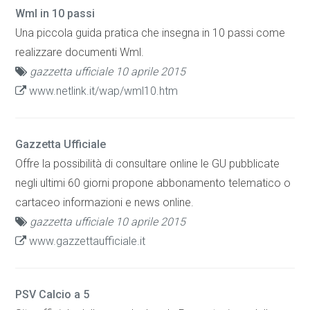
Wml in 10 passi
Una piccola guida pratica che insegna in 10 passi come
realizzare documenti Wml.
gazzetta ufficiale 10 aprile 2015
www.netlink.it/wap/wml10.htm
Gazzetta Ufficiale
Offre la possibilità di consultare online le GU pubblicate
negli ultimi 60 giorni propone abbonamento telematico o
cartaceo informazioni e news online.
gazzetta ufficiale 10 aprile 2015
www.gazzettaufficiale.it
PSV Calcio a 5