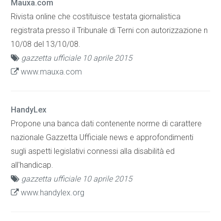
Mauxa.com
Rivista online che costituisce testata giornalistica
registrata presso il Tribunale di Terni con autorizzazione n
10/08 del 13/10/08.
gazzetta ufficiale 10 aprile 2015
www.mauxa.com
HandyLex
Propone una banca dati contenente norme di carattere
nazionale Gazzetta Ufficiale news e approfondimenti
sugli aspetti legislativi connessi alla disabilità ed
all'handicap.
gazzetta ufficiale 10 aprile 2015
www.handylex.org