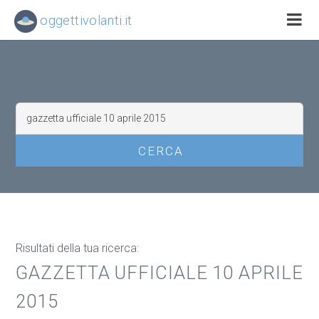
oggettivolanti.it
Risultati della tua ricerca:
GAZZETTA UFFICIALE 10 APRILE
2015