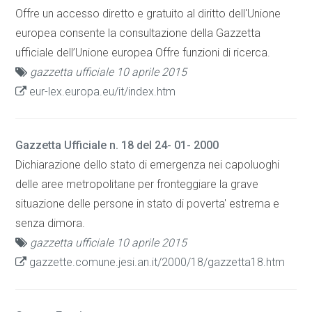
Offre un accesso diretto e gratuito al diritto dell'Unione
europea consente la consultazione della Gazzetta
ufficiale dell’Unione europea Offre funzioni di ricerca.
gazzetta ufficiale 10 aprile 2015
eur-lex.europa.eu/it/index.htm
Gazzetta Ufficiale n. 18 del 24- 01- 2000
Dichiarazione dello stato di emergenza nei capoluoghi
delle aree metropolitane per fronteggiare la grave
situazione delle persone in stato di poverta' estrema e
senza dimora.
gazzetta ufficiale 10 aprile 2015
gazzette.comune.jesi.an.it/2000/18/gazzetta18.htm