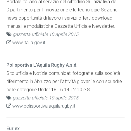
Portale italiano al servizio del cittadino Su iniziativa del
Dipartimento per l'innovazione e le tecnologie Sezione
news opportunità di lavoro i servizi offerti download
manuali e modulistiche Gazzetta Ufficiale Newsletter.
gazzetta ufficiale 10 aprile 2015
www.italia.gov.it
Polisportiva L'Aquila Rugby A.s.d.
Sito ufficiale Notizie comunicati fotografie sulla società
riferimento in Abruzzo per l'attività giovanile con squadre
nelle categorie Under 18 16 14 12 10 e 8.
gazzetta ufficiale 10 aprile 2015
www.polisportivalaquilarugby.it
Eurlex