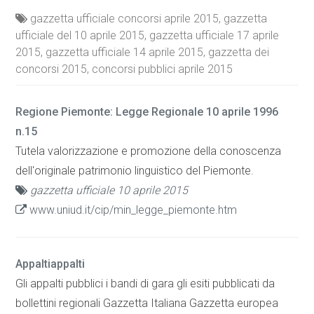
gazzetta ufficiale concorsi aprile 2015, gazzetta
ufficiale del 10 aprile 2015, gazzetta ufficiale 17 aprile
2015, gazzetta ufficiale 14 aprile 2015, gazzetta dei
concorsi 2015, concorsi pubblici aprile 2015
Regione Piemonte: Legge Regionale 10 aprile 1996
n.15
Tutela valorizzazione e promozione della conoscenza
dell'originale patrimonio linguistico del Piemonte.
gazzetta ufficiale 10 aprile 2015
www.uniud.it/cip/min_legge_piemonte.htm
Appaltiappalti
Gli appalti pubblici i bandi di gara gli esiti pubblicati da
bollettini regionali Gazzetta Italiana Gazzetta europea