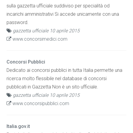
sulla gazzetta ufficiale suddiviso per specialità od
incarichi amministrativi Si accede unicamente con una
password.
gazzetta ufficiale 10 aprile 2015
www.concorsimedici.com
Concorsi Pubblici
Dedicato ai concorsi pubblici in tutta Italia permette una
ricerca molto flessibile nel database di concorsi
pubblicati in Gazzetta Non è un sito ufficiale.
gazzetta ufficiale 10 aprile 2015
www.concorsipubblici.com
Italia.gov.it