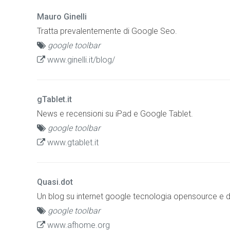
Mauro Ginelli
Tratta prevalentemente di Google Seo.
google toolbar
www.ginelli.it/blog/
gTablet.it
News e recensioni su iPad e Google Tablet.
google toolbar
www.gtablet.it
Quasi.dot
Un blog su internet google tecnologia opensource e di
google toolbar
www.afhome.org