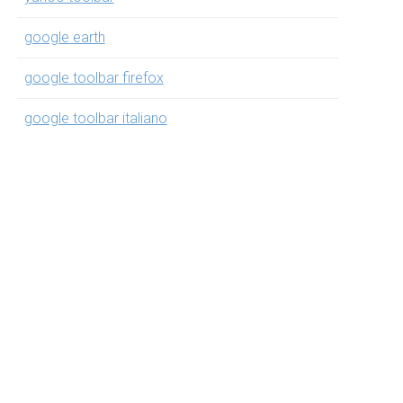
google earth
google toolbar firefox
google toolbar italiano