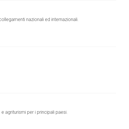
ollegamenti nazionali ed internazionali.
 agriturismi per i principali paesi.