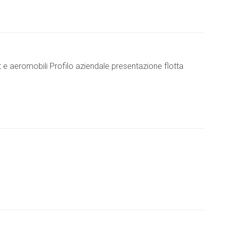
et e aeromobili Profilo aziendale presentazione flotta