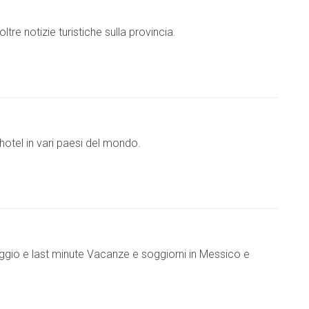
tre notizie turistiche sulla provincia.
hotel in vari paesi del mondo.
aggio e last minute Vacanze e soggiorni in Messico e