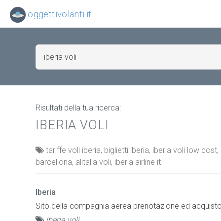
oggettivolanti.it
Risultati della tua ricerca:
IBERIA VOLI
tariffe voli iberia, biglietti iberia, iberia voli low cost,
barcellona, alitalia voli, iberia airline it
Iberia
Sito della compagnia aerea prenotazione ed acquisto dei
iberia voli