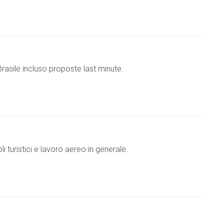
asile incluso proposte last minute.
i turistici e lavoro aereo in generale.