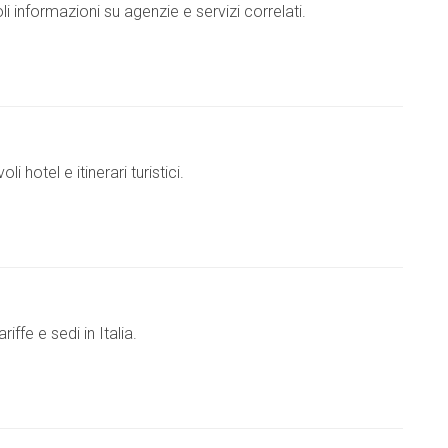
li informazioni su agenzie e servizi correlati.
 hotel e itinerari turistici.
ffe e sedi in Italia.