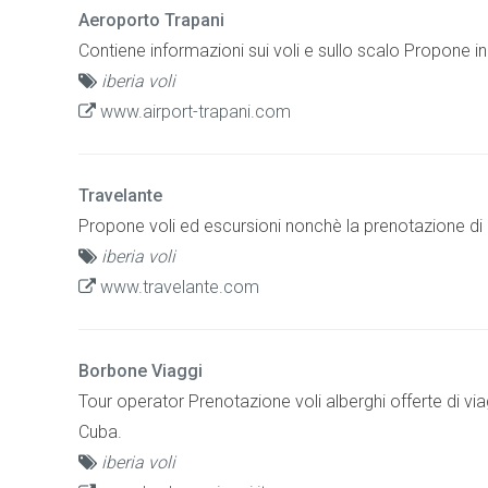
Aeroporto Trapani
Contiene informazioni sui voli e sullo scalo Propone inol
iberia voli
www.airport-trapani.com
Travelante
Propone voli ed escursioni nonchè la prenotazione di 
iberia voli
www.travelante.com
Borbone Viaggi
Tour operator Prenotazione voli alberghi offerte di vi
Cuba.
iberia voli