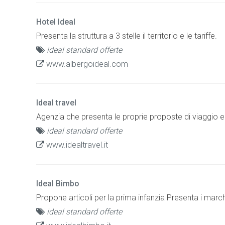
Hotel Ideal
Presenta la struttura a 3 stelle il territorio e le tariffe.
ideal standard offerte
www.albergoideal.com
Ideal travel
Agenzia che presenta le proprie proposte di viaggio e i 
ideal standard offerte
www.idealtravel.it
Ideal Bimbo
Propone articoli per la prima infanzia Presenta i marchi 
ideal standard offerte