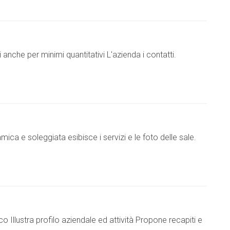
 anche per minimi quantitativi L'azienda i contatti.
mica e soleggiata esibisce i servizi e le foto delle sale.
 Illustra profilo aziendale ed attività Propone recapiti e