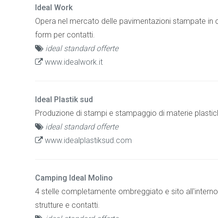
Ideal Work
Opera nel mercato delle pavimentazioni stampate in cal
form per contatti.
ideal standard offerte
www.idealwork.it
Ideal Plastik sud
Produzione di stampi e stampaggio di materie plastiche
ideal standard offerte
www.idealplastiksud.com
Camping Ideal Molino
4 stelle completamente ombreggiato e sito all'intern
strutture e contatti.