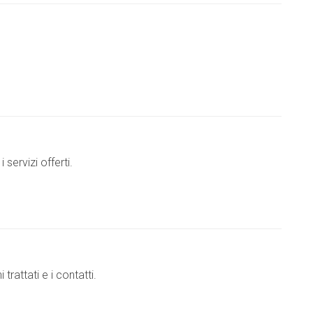
servizi offerti.
trattati e i contatti.