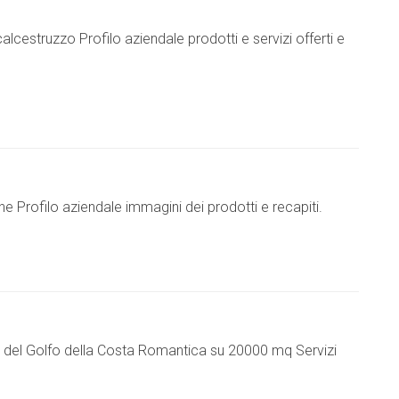
cestruzzo Profilo aziendale prodotti e servizi offerti e
 Profilo aziendale immagini dei prodotti e recapiti.
o del Golfo della Costa Romantica su 20000 mq Servizi