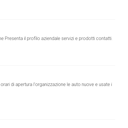
 Presenta il profilo aziendale servizi e prodotti contatti.
orari di apertura l'organizzazione le auto nuove e usate i