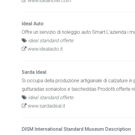
www.idealhotel.com
Ideal Auto
Offre un servizio di noleggio auto Smart L'azienda i mod
ideal standard offerte
www.idealauto.it
Sarda Ideal
Si occupa della produzione artigianale di calzature in 
gutturadas sonaiolos e tascheddas Prodotti offerte re
ideal standard offerte
www.sardaideal.it
DISM International Standard Museum Description