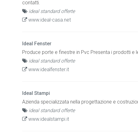
contatti.
ideal standard offerte
www.ideal-casa.net
Ideal Fenster
Produce porte e finestre in Pvc Presenta i prodotti e le 
ideal standard offerte
www.idealfenster.it
Ideal Stampi
Azienda specializzata nella progettazione e costruzio
ideal standard offerte
www.idealstampi.it