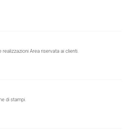
realizzazioni Area riservata ai clienti.
ne di stampi.