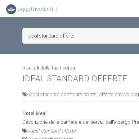
oggettivolanti.it
Risultati della tua ricerca:
IDEAL STANDARD OFFERTE
ideal standard confronta prezzi, offerte arredo ba
Hotel Ideal
Descrizione delle camere e dei servizi dell'albergo Prez
ideal standard offerte