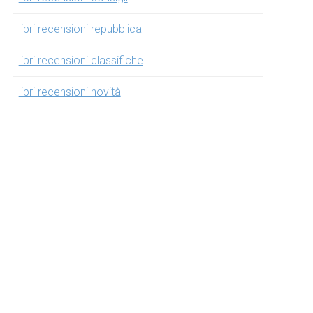
libri recensioni repubblica
libri recensioni classifiche
libri recensioni novità