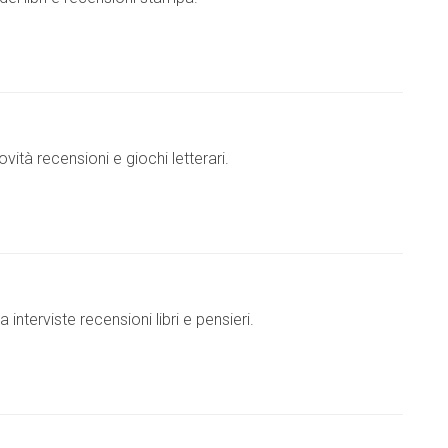
vità recensioni e giochi letterari.
interviste recensioni libri e pensieri.