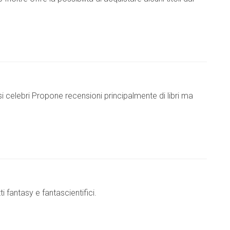
asi celebri Propone recensioni principalmente di libri ma
i fantasy e fantascientifici.