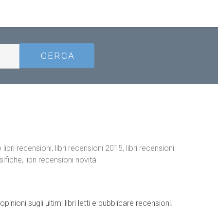
libri recensioni, libri recensioni 2015, libri recensioni
sifiche, libri recensioni novità
nioni sugli ultimi libri letti e pubblicare recensioni.