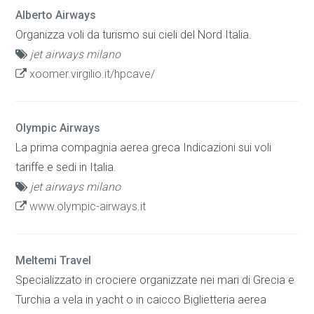
Alberto Airways
Organizza voli da turismo sui cieli del Nord Italia.
jet airways milano
xoomer.virgilio.it/hpcave/
Olympic Airways
La prima compagnia aerea greca Indicazioni sui voli
tariffe e sedi in Italia.
jet airways milano
www.olympic-airways.it
Meltemi Travel
Specializzato in crociere organizzate nei mari di Grecia e
Turchia a vela in yacht o in caicco Biglietteria aerea