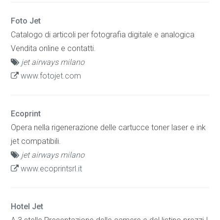
Foto Jet
Catalogo di articoli per fotografia digitale e analogica
Vendita online e contatti.
jet airways milano
www.fotojet.com
Ecoprint
Opera nella rigenerazione delle cartucce toner laser e ink
jet compatibili.
jet airways milano
www.ecoprintsrl.it
Hotel Jet