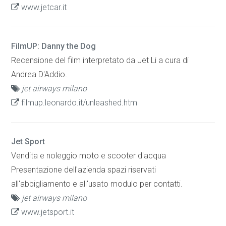
www.jetcar.it
FilmUP: Danny the Dog
Recensione del film interpretato da Jet Li a cura di
Andrea D'Addio.
jet airways milano
filmup.leonardo.it/unleashed.htm
Jet Sport
Vendita e noleggio moto e scooter d'acqua
Presentazione dell'azienda spazi riservati
all'abbigliamento e all'usato modulo per contatti.
jet airways milano
www.jetsport.it