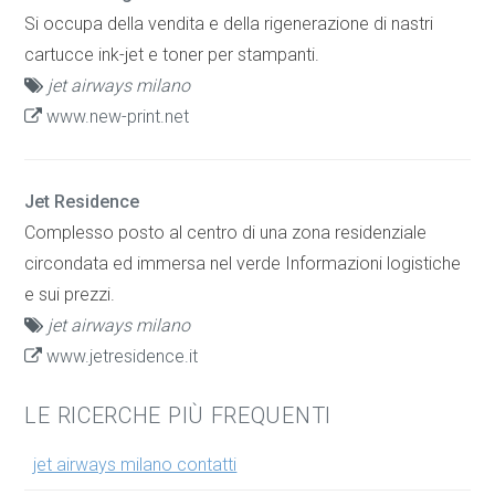
Si occupa della vendita e della rigenerazione di nastri
cartucce ink-jet e toner per stampanti.
jet airways milano
www.new-print.net
Jet Residence
Complesso posto al centro di una zona residenziale
circondata ed immersa nel verde Informazioni logistiche
e sui prezzi.
jet airways milano
www.jetresidence.it
LE RICERCHE PIÙ FREQUENTI
jet airways milano contatti