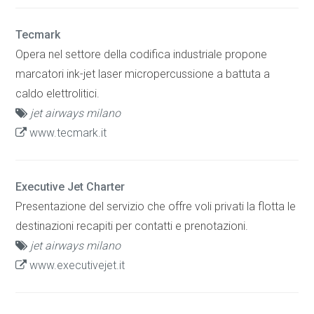
Tecmark
Opera nel settore della codifica industriale propone
marcatori ink-jet laser micropercussione a battuta a
caldo elettrolitici.
jet airways milano
www.tecmark.it
Executive Jet Charter
Presentazione del servizio che offre voli privati la flotta le
destinazioni recapiti per contatti e prenotazioni.
jet airways milano
www.executivejet.it