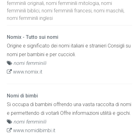
femminili originali, nomi femminili mitologia, nomi
femminili biblici, nomi femminili francesi, nomi maschili,
nomi femminili inglesi
Nomix - Tutto sui nomi
Origine e significato dei nomi italiani e stranieri Consigli su
nomi per bambini e per cuccioli.
nomi femminili
www.nomix.it
Nomi di bimbi
Si occupa di bambini offrendo una vasta raccolta di nomi
e permettendo di votarli Offre informazioni utilità e giochi.
nomi femminili
www.nomidibimbi.it