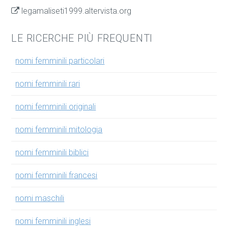
legamaliseti1999.altervista.org
LE RICERCHE PIÙ FREQUENTI
nomi femminili particolari
nomi femminili rari
nomi femminili originali
nomi femminili mitologia
nomi femminili biblici
nomi femminili francesi
nomi maschili
nomi femminili inglesi