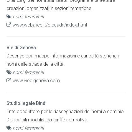
Grafica glitter nomi animaletti fotografie e tante altre
creazioni organizzati in sezioni tematiche.
nomi femminili
www.webalice.it/c.quadri/index.html
Vie di Genova
Descrive con mappe informazioni e curiosità storiche i
nomi delle strade della città.
nomi femminili
www.viedigenova.com
Studio legale Bindi
Ente conduttore per le riassegnazioni dei nomi a dominio
Disponibili modulistica tariffe normativa.
nomi femminili