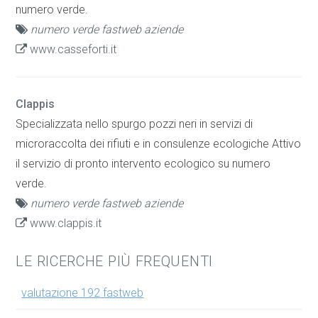
numero verde.
numero verde fastweb aziende
www.casseforti.it
Clappis
Specializzata nello spurgo pozzi neri in servizi di
microraccolta dei rifiuti e in consulenze ecologiche Attivo
il servizio di pronto intervento ecologico su numero
verde.
numero verde fastweb aziende
www.clappis.it
LE RICERCHE PIÙ FREQUENTI
valutazione 192 fastweb