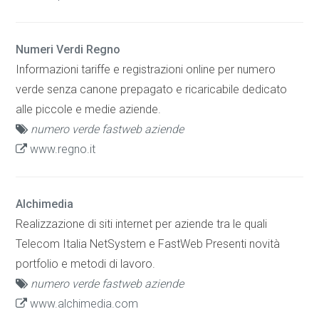
Numeri Verdi Regno
Informazioni tariffe e registrazioni online per numero
verde senza canone prepagato e ricaricabile dedicato
alle piccole e medie aziende.
numero verde fastweb aziende
www.regno.it
Alchimedia
Realizzazione di siti internet per aziende tra le quali
Telecom Italia NetSystem e FastWeb Presenti novità
portfolio e metodi di lavoro.
numero verde fastweb aziende
www.alchimedia.com