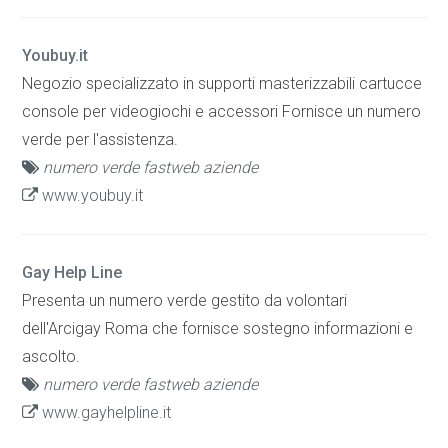
Youbuy.it
Negozio specializzato in supporti masterizzabili cartucce
console per videogiochi e accessori Fornisce un numero
verde per l'assistenza.
numero verde fastweb aziende
www.youbuy.it
Gay Help Line
Presenta un numero verde gestito da volontari
dell'Arcigay Roma che fornisce sostegno informazioni e
ascolto.
numero verde fastweb aziende
www.gayhelpline.it