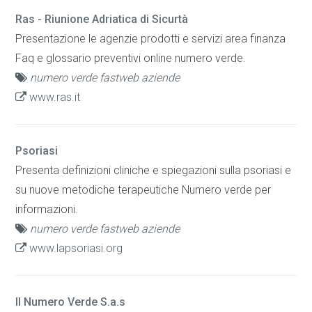
Ras - Riunione Adriatica di Sicurtà
Presentazione le agenzie prodotti e servizi area finanza
Faq e glossario preventivi online numero verde.
numero verde fastweb aziende
www.ras.it
Psoriasi
Presenta definizioni cliniche e spiegazioni sulla psoriasi e
su nuove metodiche terapeutiche Numero verde per
informazioni.
numero verde fastweb aziende
www.lapsoriasi.org
Il Numero Verde S.a.s