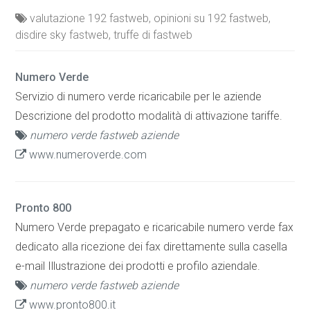
valutazione 192 fastweb, opinioni su 192 fastweb,
disdire sky fastweb, truffe di fastweb
Numero Verde
Servizio di numero verde ricaricabile per le aziende
Descrizione del prodotto modalità di attivazione tariffe.
numero verde fastweb aziende
www.numeroverde.com
Pronto 800
Numero Verde prepagato e ricaricabile numero verde fax
dedicato alla ricezione dei fax direttamente sulla casella
e-mail Illustrazione dei prodotti e profilo aziendale.
numero verde fastweb aziende
www.pronto800.it