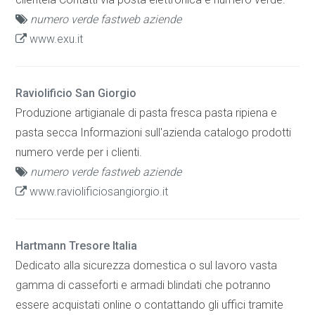
numero verde fastweb aziende
www.exu.it
Raviolificio San Giorgio
Produzione artigianale di pasta fresca pasta ripiena e
pasta secca Informazioni sull'azienda catalogo prodotti
numero verde per i clienti.
numero verde fastweb aziende
www.raviolificiosangiorgio.it
Hartmann Tresore Italia
Dedicato alla sicurezza domestica o sul lavoro vasta
gamma di casseforti e armadi blindati che potranno
essere acquistati online o contattando gli uffici tramite