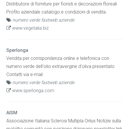
Distributore di forniture per fioristi e decorazioni floreali
Profilo aziendale catalogo e condizioni di vendita.
numero verde fastweb aziende
www.vegetalia.biz
Sperlonga
Vendita per corrispondenza online e telefonica con
numero verde dell'olio extravergine d'oliva presentato
Contatti via e-mail.
numero verde fastweb aziende
www.sperlonga.com
AISM
Associazione Italiana Sclerosi Multipla Onlus Notizie sulla
malattia comunità con iscrizione dizionario newsletter link