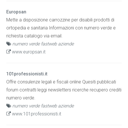
Europsan
Mette a disposizione carrozzine per disabili prodotti di
ortopedia e sanitaria Informazioni con numero verde e
richiesta catalogo via email.
numero verde fastweb aziende
www.europsan.it
101professionisti.it
Offre consulenze legali e fiscali online Quesiti pubblicati
forum contratti leggi newsletters ricerche recupero crediti
numero verde.
numero verde fastweb aziende
www.101professionisti.it