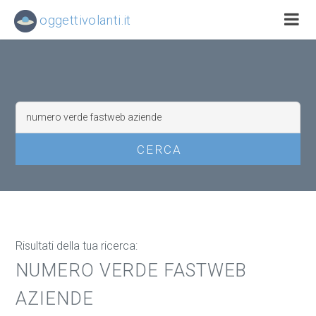
oggettivolanti.it
Risultati della tua ricerca:
NUMERO VERDE FASTWEB
AZIENDE