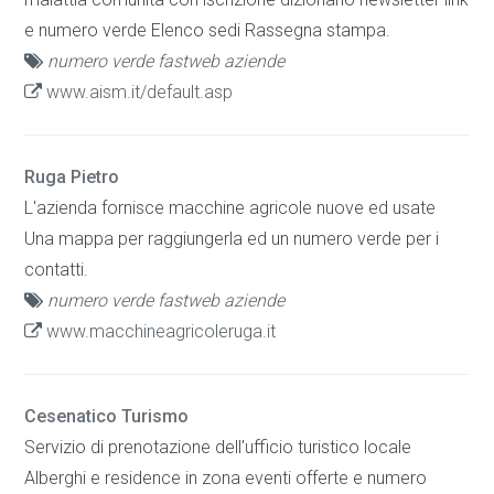
e numero verde Elenco sedi Rassegna stampa.
numero verde fastweb aziende
www.aism.it/default.asp
Ruga Pietro
L'azienda fornisce macchine agricole nuove ed usate
Una mappa per raggiungerla ed un numero verde per i
contatti.
numero verde fastweb aziende
www.macchineagricoleruga.it
Cesenatico Turismo
Servizio di prenotazione dell'ufficio turistico locale
Alberghi e residence in zona eventi offerte e numero