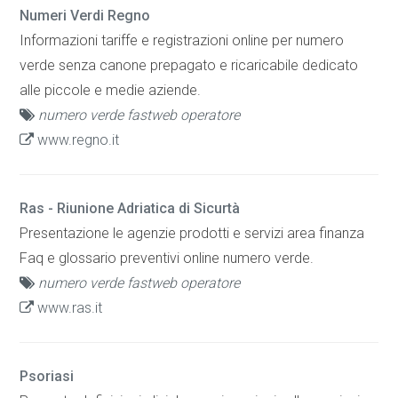
Numeri Verdi Regno
Informazioni tariffe e registrazioni online per numero
verde senza canone prepagato e ricaricabile dedicato
alle piccole e medie aziende.
numero verde fastweb operatore
www.regno.it
Ras - Riunione Adriatica di Sicurtà
Presentazione le agenzie prodotti e servizi area finanza
Faq e glossario preventivi online numero verde.
numero verde fastweb operatore
www.ras.it
Psoriasi