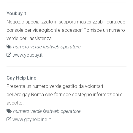
Youbuy.it
Negozio specializzato in supporti masterizzabili cartucce
console per videogiochi e accessori Fornisce un numero
verde per l'assistenza.
numero verde fastweb operatore
www.youbuy.it
Gay Help Line
Presenta un numero verde gestito da volontari
dell'Arcigay Roma che fornisce sostegno informazioni e
ascolto.
numero verde fastweb operatore
www.gayhelpline.it