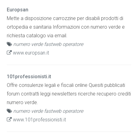
Europsan
Mette a disposizione carrozzine per disabili prodotti di
ortopedia e sanitaria Informazioni con numero verde e
richiesta catalogo via email.
numero verde fastweb operatore
www.europsan.it
101professionisti.it
Offre consulenze legali e fiscali online Quesiti pubblicati
forum contratti leggi newsletters ricerche recupero crediti
numero verde.
numero verde fastweb operatore
www.101professionisti.it