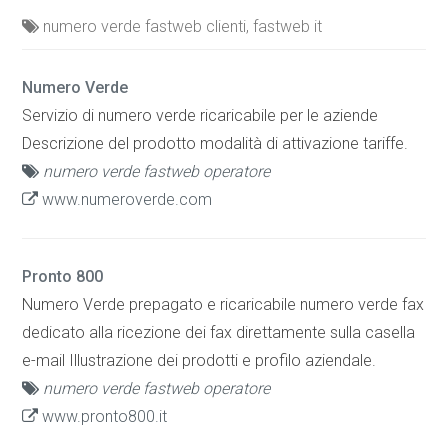
numero verde fastweb clienti, fastweb it
Numero Verde
Servizio di numero verde ricaricabile per le aziende
Descrizione del prodotto modalità di attivazione tariffe.
numero verde fastweb operatore
www.numeroverde.com
Pronto 800
Numero Verde prepagato e ricaricabile numero verde fax
dedicato alla ricezione dei fax direttamente sulla casella
e-mail Illustrazione dei prodotti e profilo aziendale.
numero verde fastweb operatore
www.pronto800.it