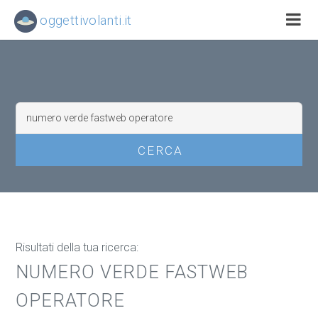
oggettivolanti.it
Risultati della tua ricerca:
NUMERO VERDE FASTWEB
OPERATORE