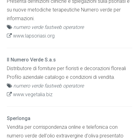
Presenta definizioni cliniche e spiegazioni sulla psoriasi e
su nuove metodiche terapeutiche Numero verde per
informazioni.
numero verde fastweb operatore
www.lapsoriasi.org
Il Numero Verde S.a.s
Distributore di forniture per fioristi e decorazioni floreali
Profilo aziendale catalogo e condizioni di vendita.
numero verde fastweb operatore
www.vegetalia.biz
Sperlonga
Vendita per corrispondenza online e telefonica con
numero verde dell'olio extravergine d'oliva presentato