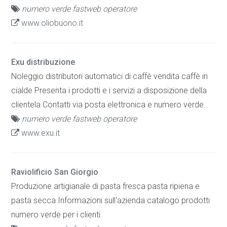
numero verde fastweb operatore
www.oliobuono.it
Exu distribuzione
Noleggio distributori automatici di caffè vendita caffè in
cialde Presenta i prodotti e i servizi a disposizione della
clientela Contatti via posta elettronica e numero verde.
numero verde fastweb operatore
www.exu.it
Raviolificio San Giorgio
Produzione artigianale di pasta fresca pasta ripiena e
pasta secca Informazioni sull'azienda catalogo prodotti
numero verde per i clienti.