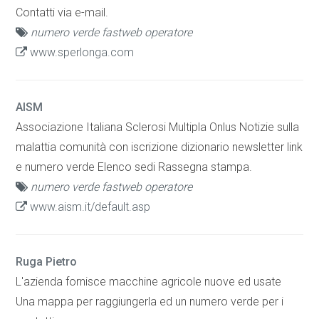
Contatti via e-mail.
numero verde fastweb operatore
www.sperlonga.com
AISM
Associazione Italiana Sclerosi Multipla Onlus Notizie sulla
malattia comunità con iscrizione dizionario newsletter link
e numero verde Elenco sedi Rassegna stampa.
numero verde fastweb operatore
www.aism.it/default.asp
Ruga Pietro
L'azienda fornisce macchine agricole nuove ed usate
Una mappa per raggiungerla ed un numero verde per i