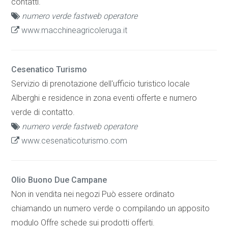
contatti.
numero verde fastweb operatore
www.macchineagricoleruga.it
Cesenatico Turismo
Servizio di prenotazione dell'ufficio turistico locale
Alberghi e residence in zona eventi offerte e numero
verde di contatto.
numero verde fastweb operatore
www.cesenaticoturismo.com
Olio Buono Due Campane
Non in vendita nei negozi Può essere ordinato
chiamando un numero verde o compilando un apposito
modulo Offre schede sui prodotti offerti.