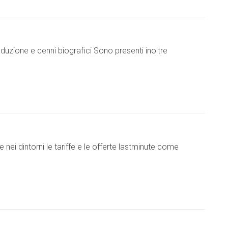
 traduzione e cenni biografici Sono presenti inoltre
 e nei dintorni le tariffe e le offerte lastminute come