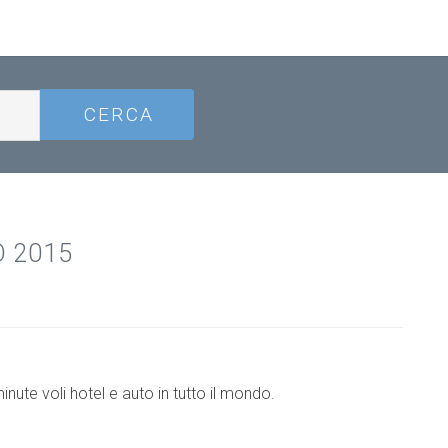
 2015
nute voli hotel e auto in tutto il mondo.