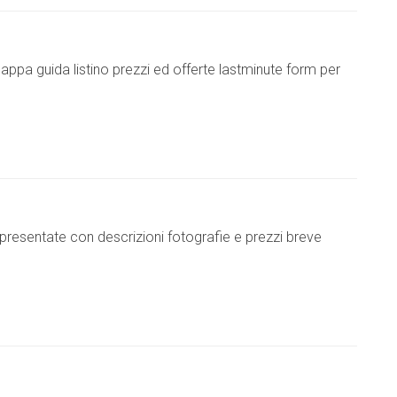
mappa guida listino prezzi ed offerte lastminute form per
presentate con descrizioni fotografie e prezzi breve