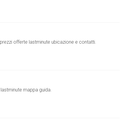
prezzi offerte lastminute ubicazione e contatti.
te lastminute mappa guida.