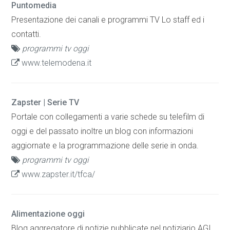
Puntomedia
Presentazione dei canali e programmi TV Lo staff ed i
contatti.
programmi tv oggi
www.telemodena.it
Zapster | Serie TV
Portale con collegamenti a varie schede su telefilm di
oggi e del passato inoltre un blog con informazioni
aggiornate e la programmazione delle serie in onda.
programmi tv oggi
www.zapster.it/tfca/
Alimentazione oggi
Blog aggregatore di notizie pubblicate nel notiziario AGI