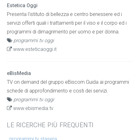
Estetica Oggi
Presenta l'istituto di bellezza e centro benessere ed i
servizi offerti quali i trattamenti per il viso e il corpo ed i
programmi di dimagrimento per uomo e per donna.
programmi tv oggi
www.esteticaoggi.it
eBisMedia
TV on demand del gruppo eBiscom Guida ai programmi
schede di approfondimento e costi dei servizi.
programmi tv oggi
www.ebismedia.tv
LE RICERCHE PIÙ FREQUENTI
programmi tv stasera