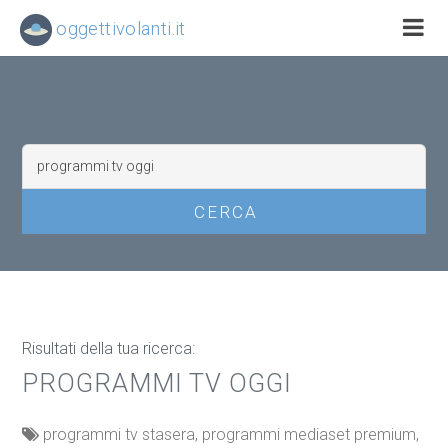
oggettivolanti.it
Risultati della tua ricerca:
PROGRAMMI TV OGGI
programmi tv stasera, programmi mediaset premium,