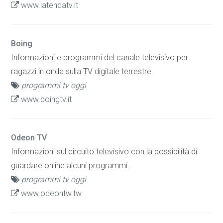
www.latendatv.it
Boing
Informazioni e programmi del canale televisivo per
ragazzi in onda sulla TV digitale terrestre.
programmi tv oggi
www.boingtv.it
Odeon TV
Informazioni sul circuito televisivo con la possibilità di
guardare online alcuni programmi.
programmi tv oggi
www.odeontw.tw