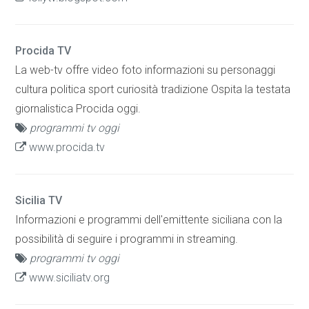
Procida TV
La web-tv offre video foto informazioni su personaggi
cultura politica sport curiosità tradizione Ospita la testata
giornalistica Procida oggi.
programmi tv oggi
www.procida.tv
Sicilia TV
Informazioni e programmi dell'emittente siciliana con la
possibilità di seguire i programmi in streaming.
programmi tv oggi
www.siciliatv.org