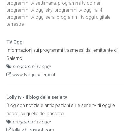
programmi tv settimana, programmi tv domani,
programmi tv oggi sky, programmi tv oggi rai 4,
programmi tv oggi sera, programmi tv oggi digitale
terrestre
TV Oggi
Informazioni sui programmi trasmessi dall'emittente di
Salerno.
programmi tv oggi
www.tvoggisalerno.it
Lolly tv - il blog delle serie tv
Blog con notizie e anticipazioni sulle serie tv di oggi e
ricordi su quelle del passato.
programmi tv oggi
lollytv.blogspot.com