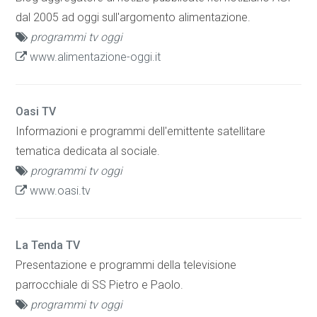
dal 2005 ad oggi sull'argomento alimentazione.
programmi tv oggi
www.alimentazione-oggi.it
Oasi TV
Informazioni e programmi dell'emittente satellitare
tematica dedicata al sociale.
programmi tv oggi
www.oasi.tv
La Tenda TV
Presentazione e programmi della televisione
parrocchiale di SS Pietro e Paolo.
programmi tv oggi