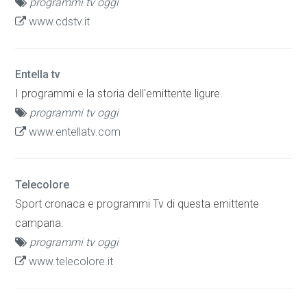
programmi tv oggi
www.cdstv.it
Entella tv
I programmi e la storia dell'emittente ligure.
programmi tv oggi
www.entellatv.com
Telecolore
Sport cronaca e programmi Tv di questa emittente
campana.
programmi tv oggi
www.telecolore.it