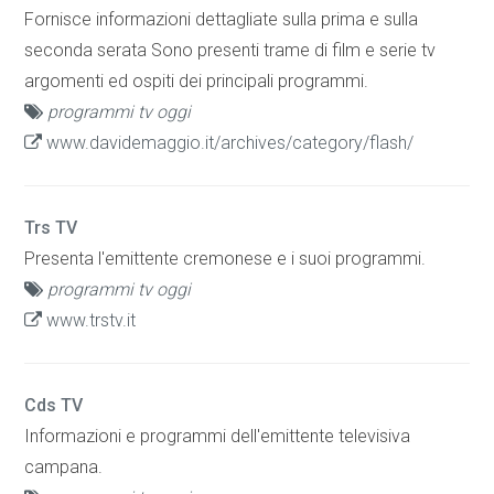
Fornisce informazioni dettagliate sulla prima e sulla
seconda serata Sono presenti trame di film e serie tv
argomenti ed ospiti dei principali programmi.
programmi tv oggi
www.davidemaggio.it/archives/category/flash/
Trs TV
Presenta l'emittente cremonese e i suoi programmi.
programmi tv oggi
www.trstv.it
Cds TV
Informazioni e programmi dell'emittente televisiva
campana.