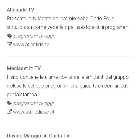
Atlantide.TV
Presenta la tv ideata dal premio nobel Dario Fo le
istruzioni su come vederla il palinsesto alcuni programmi.
programmi tv oggi
www.atlantide.tv
Mediaset.it: TV
Il sito contiene le ultime novità delle emittenti del gruppo
incluse le schede programmi una guida tv e i comunicati
per la stampa.
programmi tv oggi
www.tv.mediaset.it
Davide Maggio .it: Guida TV