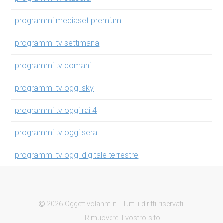
programmi mediaset premium
programmi tv settimana
programmi tv domani
programmi tv oggi sky
programmi tv oggi rai 4
programmi tv oggi sera
programmi tv oggi digitale terrestre
2026 Oggettivolannti.it - Tutti i diritti riservati.
Rimuovere il vostro sito