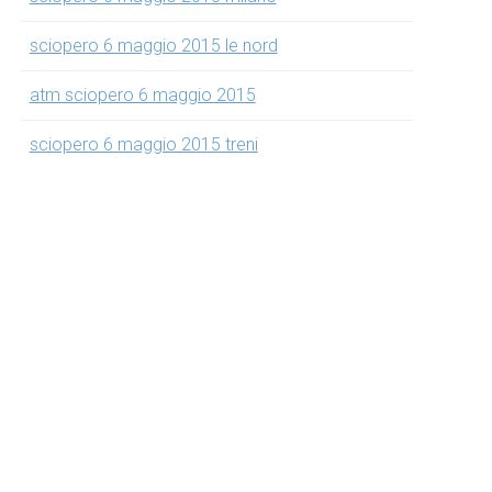
sciopero 6 maggio 2015 le nord
atm sciopero 6 maggio 2015
sciopero 6 maggio 2015 treni