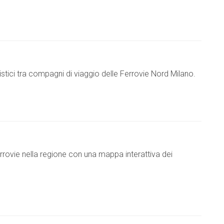
istici tra compagni di viaggio delle Ferrovie Nord Milano.
errovie nella regione con una mappa interattiva dei