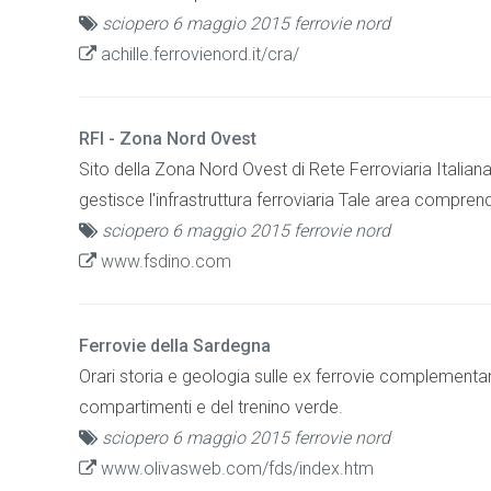
sciopero 6 maggio 2015 ferrovie nord
achille.ferrovienord.it/cra/
RFI - Zona Nord Ovest
Sito della Zona Nord Ovest di Rete Ferroviaria Italian
gestisce l'infrastruttura ferroviaria Tale area compre
sciopero 6 maggio 2015 ferrovie nord
www.fsdino.com
Ferrovie della Sardegna
Orari storia e geologia sulle ex ferrovie complementari
compartimenti e del trenino verde.
sciopero 6 maggio 2015 ferrovie nord
www.olivasweb.com/fds/index.htm