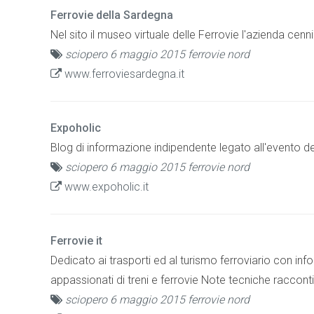
Ferrovie della Sardegna
Nel sito il museo virtuale delle Ferrovie l'azienda cenni
sciopero 6 maggio 2015 ferrovie nord
www.ferroviesardegna.it
Expoholic
Blog di informazione indipendente legato all'evento d
sciopero 6 maggio 2015 ferrovie nord
www.expoholic.it
Ferrovie it
Dedicato ai trasporti ed al turismo ferroviario con infor
appassionati di treni e ferrovie Note tecniche racconti 
sciopero 6 maggio 2015 ferrovie nord