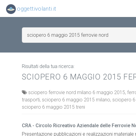
oggettivolanti.it
Risultati della tua ricerca:
SCIOPERO 6 MAGGIO 2015 FE
sciopero ferrovie nord milano 6 maggio 2015, ferr
trasporti, sciopero 6 maggio 2015 milano, sciopero 
sciopero 6 maggio 2015 treni
CRA - Circolo Ricreativo Aziendale delle Ferrovie 
Presentazione pubblicazioni e realizzazioni materiale rot