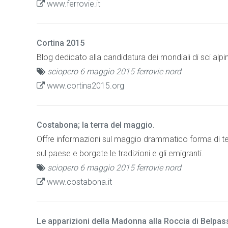
www.ferrovie.it
Cortina 2015
Blog dedicato alla candidatura dei mondiali di sci alpin
sciopero 6 maggio 2015 ferrovie nord
www.cortina2015.org
Costabona; la terra del maggio.
Offre informazioni sul maggio drammatico forma di tea
sul paese e borgate le tradizioni e gli emigranti.
sciopero 6 maggio 2015 ferrovie nord
www.costabona.it
Le apparizioni della Madonna alla Roccia di Belpas