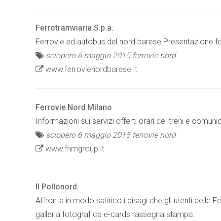
Ferrotramviaria S.p.a.
Ferrovie ed autobus del nord barese Presentazione foto 
sciopero 6 maggio 2015 ferrovie nord
www.ferrovienordbarese.it
Ferrovie Nord Milano
Informazioni sui servizi offerti orari dei treni e comun
sciopero 6 maggio 2015 ferrovie nord
www.fnmgroup.it
Il Pollonord
Affronta in modo satirico i disagi che gli utenti dell
galleria fotografica e-cards rassegna stampa.