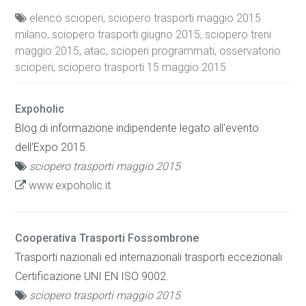
elenco scioperi, sciopero trasporti maggio 2015
milano, sciopero trasporti giugno 2015, sciopero treni
maggio 2015, atac, scioperi programmati, osservatorio
scioperi, sciopero trasporti 15 maggio 2015
Expoholic
Blog di informazione indipendente legato all'evento
dell'Expo 2015.
sciopero trasporti maggio 2015
www.expoholic.it
Cooperativa Trasporti Fossombrone
Trasporti nazionali ed internazionali trasporti eccezionali
Certificazione UNI EN ISO 9002.
sciopero trasporti maggio 2015