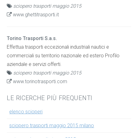
sciopero trasporti maggio 2015
www.ghettitrasporti.it
Torino Trasporti S.a.s.
Effettua trasporti eccezionali industriali nautici e
commerciali su territorio nazionale ed estero Profilo
aziendale e servizi offerti.
sciopero trasporti maggio 2015
www.torinotrasporti.com
LE RICERCHE PIÙ FREQUENTI
elenco scioperi
sciopero trasporti maggio 2015 milano