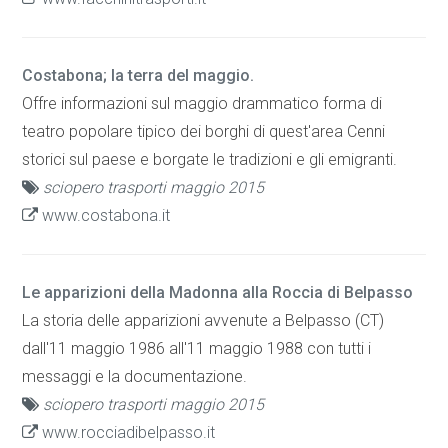
Costabona; la terra del maggio.
Offre informazioni sul maggio drammatico forma di
teatro popolare tipico dei borghi di quest'area Cenni
storici sul paese e borgate le tradizioni e gli emigranti.
sciopero trasporti maggio 2015
www.costabona.it
Le apparizioni della Madonna alla Roccia di Belpasso
La storia delle apparizioni avvenute a Belpasso (CT)
dall'11 maggio 1986 all'11 maggio 1988 con tutti i
messaggi e la documentazione.
sciopero trasporti maggio 2015
www.rocciadibelpasso.it