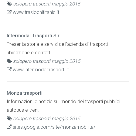
sciopero trasporti maggio 2015
www.traslochititanic.it
Intermodal Trasporti S.r.l
Presenta storia e servizi dell’azienda di trasporti
ubicazione e contatti.
sciopero trasporti maggio 2015
www.intermodaltrasporti.it
Monza trasporti
Informazioni e notizie sul mondo dei trasporti pubblici
autobus e treni.
sciopero trasporti maggio 2015
sites.google.com/site/monzamobilita/