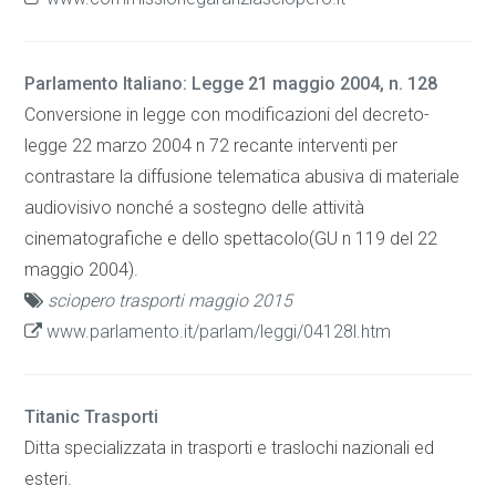
Parlamento Italiano: Legge 21 maggio 2004, n. 128
Conversione in legge con modificazioni del decreto-
legge 22 marzo 2004 n 72 recante interventi per
contrastare la diffusione telematica abusiva di materiale
audiovisivo nonché a sostegno delle attività
cinematografiche e dello spettacolo(GU n 119 del 22
maggio 2004).
sciopero trasporti maggio 2015
www.parlamento.it/parlam/leggi/04128l.htm
Titanic Trasporti
Ditta specializzata in trasporti e traslochi nazionali ed
esteri.