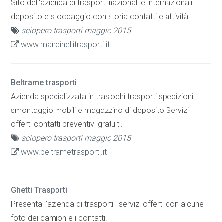
Sito dell'azienda di trasporti nazionali e internazionali
deposito e stoccaggio con storia contatti e attività.
sciopero trasporti maggio 2015
www.mancinellitrasporti.it
Beltrame trasporti
Azienda specializzata in traslochi trasporti spedizioni
smontaggio mobili e magazzino di deposito Servizi
offerti contatti preventivi gratuiti.
sciopero trasporti maggio 2015
www.beltrametrasporti.it
Ghetti Trasporti
Presenta l'azienda di trasporti i servizi offerti con alcune
foto dei camion e i contatti.