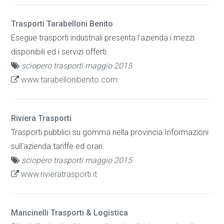
Trasporti Tarabelloni Benito
Esegue trasporti industriali presenta l'azienda i mezzi
disponibili ed i servizi offerti.
sciopero trasporti maggio 2015
www.tarabellonibenito.com
Riviera Trasporti
Trasporti pubblici su gomma nella provincia Informazioni
sull'azienda tariffe ed orari.
sciopero trasporti maggio 2015
www.rivieratrasporti.it
Mancinelli Trasporti & Logistica