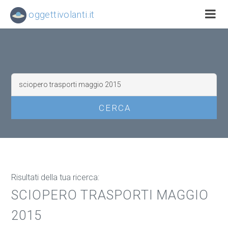
oggettivolanti.it
Risultati della tua ricerca:
SCIOPERO TRASPORTI MAGGIO
2015