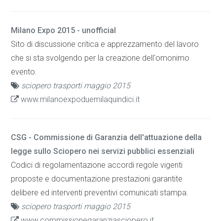
Milano Expo 2015 - unofficial
Sito di discussione critica e apprezzamento del lavoro
che si sta svolgendo per la creazione dell'omonimo
evento.
sciopero trasporti maggio 2015
www.milanoexpoduemilaquindici.it
CSG - Commissione di Garanzia dell'attuazione della
legge sullo Sciopero nei servizi pubblici essenziali
Codici di regolamentazione accordi regole vigenti
proposte e documentazione prestazioni garantite
delibere ed interventi preventivi comunicati stampa.
sciopero trasporti maggio 2015
www.commissionegaranziasciopero.it