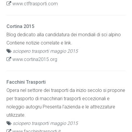
www.ctftrasporti.com
Cortina 2015
Blog dedicato alla candidatura dei mondiali di sci alpino
Contiene notizie correlate e link.
sciopero trasporti maggio 2015
www.cortina2015.org
Facchini Trasporti
Opera nel settore dei trasporti da inizio secolo si propone
per trasporto di macchinari trasporti eccezionali e
noleggio autogru Presenta l'azienda e le attrezzature
utilizzate.
sciopero trasporti maggio 2015
www.facchinitrasporti.it