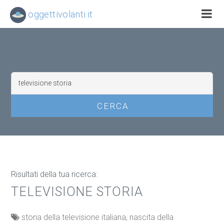
oggettivolanti.it
Risultati della tua ricerca:
TELEVISIONE STORIA
storia della televisione italiana, nascita della