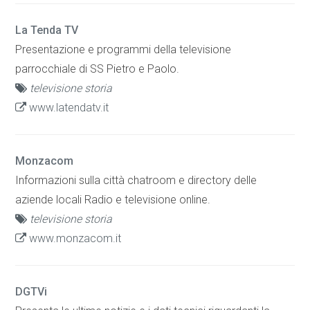
La Tenda TV
Presentazione e programmi della televisione
parrocchiale di SS Pietro e Paolo.
televisione storia
www.latendatv.it
Monzacom
Informazioni sulla città chatroom e directory delle
aziende locali Radio e televisione online.
televisione storia
www.monzacom.it
DGTVi