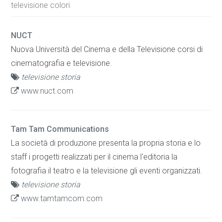
televisione colori
NUCT
Nuova Università del Cinema e della Televisione corsi di
cinematografia e televisione.
televisione storia
www.nuct.com
Tam Tam Communications
La società di produzione presenta la propria storia e lo
staff i progetti realizzati per il cinema l'editoria la
fotografia il teatro e la televisione gli eventi organizzati.
televisione storia
www.tamtamcom.com