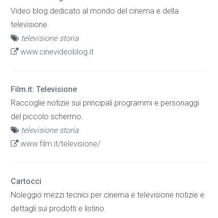
Video blog dedicato al mondo del cinema e della
televisione.
televisione storia
www.cinevideoblog.it
Film.it: Televisione
Raccoglie notizie sui principali programmi e personaggi
del piccolo schermo.
televisione storia
www.film.it/televisione/
Cartocci
Noleggio mezzi tecnici per cinema e televisione notizie e
dettagli sui prodotti e listino.