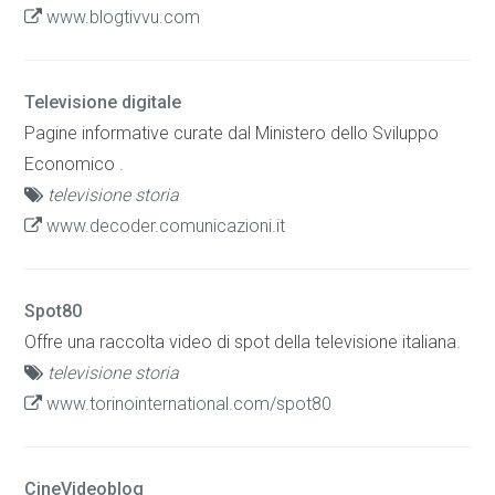
www.blogtivvu.com
Televisione digitale
Pagine informative curate dal Ministero dello Sviluppo
Economico .
televisione storia
www.decoder.comunicazioni.it
Spot80
Offre una raccolta video di spot della televisione italiana.
televisione storia
www.torinointernational.com/spot80
CineVideoblog