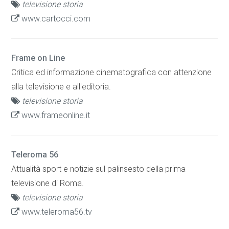
televisione storia
www.cartocci.com
Frame on Line
Critica ed informazione cinematografica con attenzione
alla televisione e all'editoria.
televisione storia
www.frameonline.it
Teleroma 56
Attualità sport e notizie sul palinsesto della prima
televisione di Roma.
televisione storia
www.teleroma56.tv