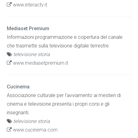
www.interactv.it
Mediaset Premium
Informazioni programmazione e copertura del canale
che trasmette sulla televisione digitale terrestre.
televisione storia
www.mediasetpremium.it
Cucinema
Associazione culturale per l'avviamento ai mestieri di
cinema e televisione presenta i propri corsi e gli
insegnanti.
televisione storia
www.cucinema.com