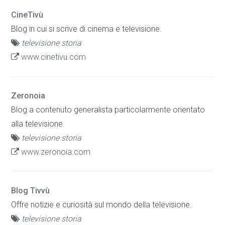
CineTivù
Blog in cui si scrive di cinema e televisione.
televisione storia
www.cinetivu.com
Zeronoia
Blog a contenuto generalista particolarmente orientato
alla televisione.
televisione storia
www.zeronoia.com
Blog Tivvù
Offre notizie e curiosità sul mondo della televisione.
televisione storia