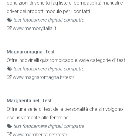
condizioni di vendita faq liste di compatibilità manuali e
driver dei prodotti modulo per i contatti.
test fotocamere digitali compatte
www.memoryitalia.it
Magnaromagna: Test
Offre indovinelli quiz rompicapo e varie categorie di test.
test fotocamere digitali compatte
www.magnaromagna.it/test/
Margherita.net: Test
Offre una serie di test della personalità che si rivolgono
esclusivamente alle femmine.
test fotocamere digitali compatte
www.margherita.net/test/