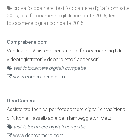
prova fotocamere, test fotocamere digitali compatte
2015, test fotocamere digitali compatte 2015, test
fotocamere digitali compatte 2015
Comprabene.com
Vendita di TV sistemi per satellite fotocamere digitali
videoregistratori videoproiettori accessori.
test fotocamere digitali compatte
www.comprabene.com
DearCamera
Assistenza tecnica per fotocamere digitali e tradizionali
di Nikon e Hasselblad e per i lampeggiatori Metz.
test fotocamere digitali compatte
www.dearcamera.com