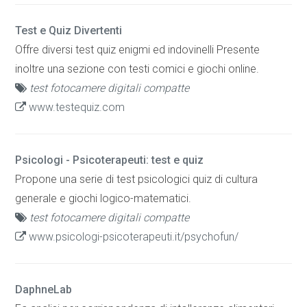
Test e Quiz Divertenti
Offre diversi test quiz enigmi ed indovinelli Presente
inoltre una sezione con testi comici e giochi online.
test fotocamere digitali compatte
www.testequiz.com
Psicologi - Psicoterapeuti: test e quiz
Propone una serie di test psicologici quiz di cultura
generale e giochi logico-matematici.
test fotocamere digitali compatte
www.psicologi-psicoterapeuti.it/psychofun/
DaphneLab