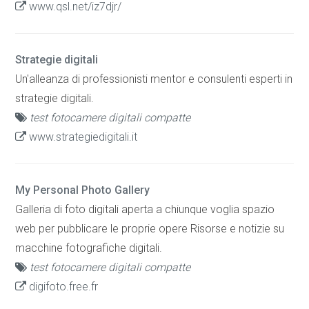
www.qsl.net/iz7djr/
Strategie digitali
Un'alleanza di professionisti mentor e consulenti esperti in
strategie digitali.
test fotocamere digitali compatte
www.strategiedigitali.it
My Personal Photo Gallery
Galleria di foto digitali aperta a chiunque voglia spazio
web per pubblicare le proprie opere Risorse e notizie su
macchine fotografiche digitali.
test fotocamere digitali compatte
digifoto.free.fr