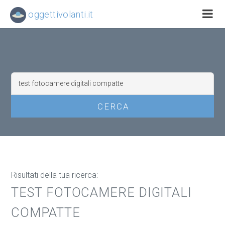
oggettivolanti.it
Risultati della tua ricerca:
TEST FOTOCAMERE DIGITALI
COMPATTE