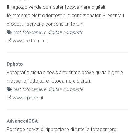
Il negozio vende computer fotocamere digitali
ferramenta elettrodomestici e condizionatori Presenta i
prodotti i servizi e contiene un forum.
test fotocamere digitali compatte
www.beltramin.it
Dphoto
Fotografia digitale news anteprime prove guida digitale
glossario Tutto sulle fotocamere digitali.
test fotocamere digitali compatte
www.dphoto.it
AdvancedCSA
Fornisce servizi di riparazione di tutte le fotocamere