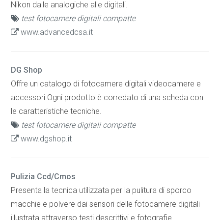
Nikon dalle analogiche alle digitali.
test fotocamere digitali compatte
www.advancedcsa.it
DG Shop
Offre un catalogo di fotocamere digitali videocamere e
accessori Ogni prodotto è corredato di una scheda con
le caratteristiche tecniche.
test fotocamere digitali compatte
www.dgshop.it
Pulizia Ccd/Cmos
Presenta la tecnica utilizzata per la pulitura di sporco
macchie e polvere dai sensori delle fotocamere digitali
illustrata attraverso testi descrittivi e fotografie.