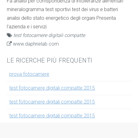
Fa analisi per corrispondenza di intolleranze alimentari
mineralogramma test sportivi test dei virus e batteri
analisi dello stato energetico degli organi Presenta
l'azienda e i servizi.
test fotocamere digitali compatte
www.daphnelab.com
LE RICERCHE PIÙ FREQUENTI
prova fotocamere
test fotocamere digitali compatte 2015
test fotocamere digitali compatte 2015
test fotocamere digitali compatte 2015