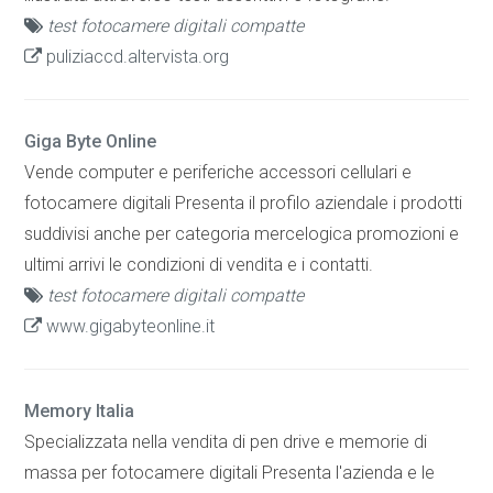
test fotocamere digitali compatte
puliziaccd.altervista.org
Giga Byte Online
Vende computer e periferiche accessori cellulari e
fotocamere digitali Presenta il profilo aziendale i prodotti
suddivisi anche per categoria mercelogica promozioni e
ultimi arrivi le condizioni di vendita e i contatti.
test fotocamere digitali compatte
www.gigabyteonline.it
Memory Italia
Specializzata nella vendita di pen drive e memorie di
massa per fotocamere digitali Presenta l'azienda e le