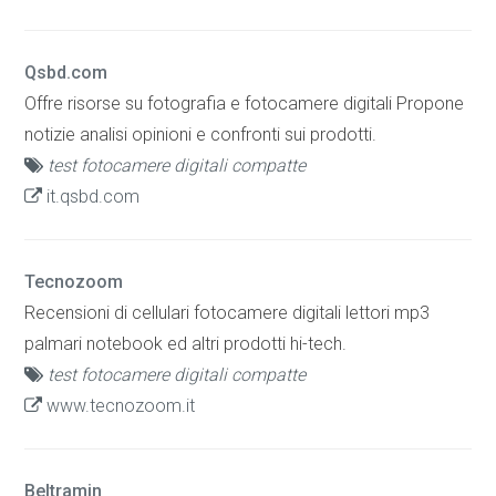
Qsbd.com
Offre risorse su fotografia e fotocamere digitali Propone
notizie analisi opinioni e confronti sui prodotti.
test fotocamere digitali compatte
it.qsbd.com
Tecnozoom
Recensioni di cellulari fotocamere digitali lettori mp3
palmari notebook ed altri prodotti hi-tech.
test fotocamere digitali compatte
www.tecnozoom.it
Beltramin