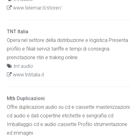
www.telemar.it/storer/
TNT Italia
Opera nel settore della distribuzione e logistica Presenta
profilo e filiali servizi tariffe e tempi di consegna
prenotazione ritiri e traking online.
tnt audio
www.tntitalia.it
Mtb Duplicazioni
Offre duplicazioni audio su cd e cassette masterizzazioni
cd audio e dati copertine etichette e serigrafia cd
Imballaggio cd e audio cassette Profilo strumentazione
ed immagini.