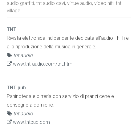
audio graffiti, tnt audio cavi, virtue audio, video hifi, tnt
village
TNT
Rivista elettronica indipendente dedicata all'audio - hi-fi e
alla riproduzione della musica in generale.
tnt audio
www.tnt-audio.com/tnt.html
TNT pub
Paninoteca e birreria con servizio di pranzi cene e
consegne a domicilio.
tnt audio
www.tntpub.com