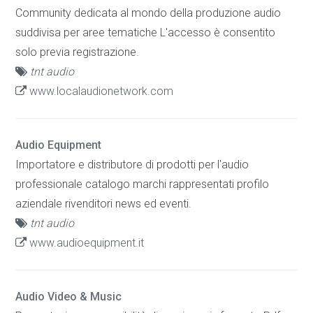
Community dedicata al mondo della produzione audio
suddivisa per aree tematiche L'accesso è consentito
solo previa registrazione.
tnt audio
www.localaudionetwork.com
Audio Equipment
Importatore e distributore di prodotti per l'audio
professionale catalogo marchi rappresentati profilo
aziendale rivenditori news ed eventi.
tnt audio
www.audioequipment.it
Audio Video & Music