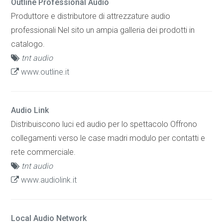
Outline Professional Audio
Produttore e distributore di attrezzature audio
professionali Nel sito un ampia galleria dei prodotti in
catalogo.
tnt audio
www.outline.it
Audio Link
Distribuiscono luci ed audio per lo spettacolo Offrono
collegamenti verso le case madri modulo per contatti e
rete commerciale.
tnt audio
www.audiolink.it
Local Audio Network