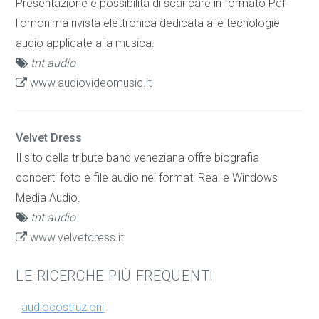
Presentazione e possibilità di scaricare in formato Pdf
l'omonima rivista elettronica dedicata alle tecnologie
audio applicate alla musica.
tnt audio
www.audiovideomusic.it
Velvet Dress
Il sito della tribute band veneziana offre biografia
concerti foto e file audio nei formati Real e Windows
Media Audio.
tnt audio
www.velvetdress.it
LE RICERCHE PIÙ FREQUENTI
audiocostruzioni