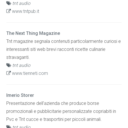
tnt audio
www.tntpub.it
The Next Thing Magazine
Tnt magazine segnala contenuti particolarmente curiosi e
interessanti siti web brevi racconti ricette culinarie
stravaganti.
tnt audio
www.tienneti.com
Imerio Storer
Presentazione dell'azienda che produce borse
promozionali e pubblicitarie personalizzate copriabiti in
Pvc e Tnt cucce e trasportini per piccoli animali.
tnt audio