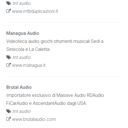
tnt audio
www.mtbduplicazioni.it
Managua Audio
Videoteca audio giochi strumenti musicali Sedi a
Siniscola e La Caletta.
tnt audio
www.managua.it
Brutal Audio
Importatore esclusivo di Massive Audio RDAudio
FiCarAudio e AscendantAudio dagli USA.
tnt audio
www.brutalaudio.com