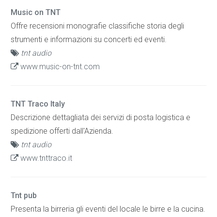
Music on TNT
Offre recensioni monografie classifiche storia degli
strumenti e informazioni su concerti ed eventi.
tnt audio
www.music-on-tnt.com
TNT Traco Italy
Descrizione dettagliata dei servizi di posta logistica e
spedizione offerti dall'Azienda.
tnt audio
www.tnttraco.it
Tnt pub
Presenta la birreria gli eventi del locale le birre e la cucina.