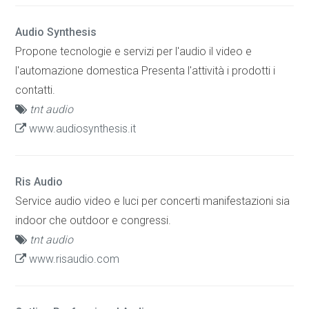
Audio Synthesis
Propone tecnologie e servizi per l'audio il video e
l'automazione domestica Presenta l'attività i prodotti i
contatti.
tnt audio
www.audiosynthesis.it
Ris Audio
Service audio video e luci per concerti manifestazioni sia
indoor che outdoor e congressi.
tnt audio
www.risaudio.com