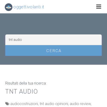
oggettivolanti.it
Risultati della tua ricerca:
TNT AUDIO
audiocostruzioni, tnt audio opinioni, audio review,