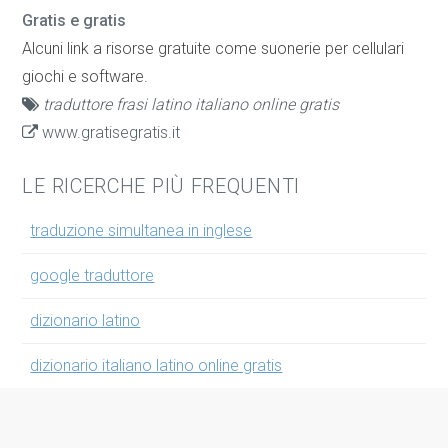
Gratis e gratis
Alcuni link a risorse gratuite come suonerie per cellulari
giochi e software.
traduttore frasi latino italiano online gratis
www.gratisegratis.it
LE RICERCHE PIÙ FREQUENTI
traduzione simultanea in inglese
google traduttore
dizionario latino
dizionario italiano latino online gratis