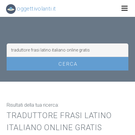
oggettivolanti.it
Risultati della tua ricerca:
TRADUTTORE FRASI LATINO
ITALIANO ONLINE GRATIS