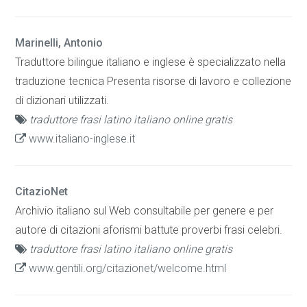
Marinelli, Antonio
Traduttore bilingue italiano e inglese è specializzato nella
traduzione tecnica Presenta risorse di lavoro e collezione
di dizionari utilizzati.
traduttore frasi latino italiano online gratis
www.italiano-inglese.it
CitazioNet
Archivio italiano sul Web consultabile per genere e per
autore di citazioni aforismi battute proverbi frasi celebri.
traduttore frasi latino italiano online gratis
www.gentili.org/citazionet/welcome.html