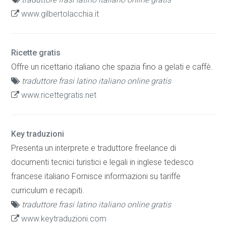
www.gilbertolacchia.it
Ricette gratis
Offre un ricettario italiano che spazia fino a gelati e caffè.
traduttore frasi latino italiano online gratis
www.ricettegratis.net
Key traduzioni
Presenta un interprete e traduttore freelance di
documenti tecnici turistici e legali in inglese tedesco
francese italiano Fornisce informazioni su tariffe
curriculum e recapiti.
traduttore frasi latino italiano online gratis
www.keytraduzioni.com