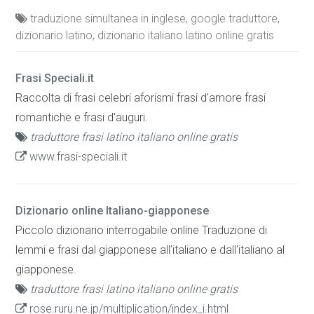
traduzione simultanea in inglese, google traduttore,
dizionario latino, dizionario italiano latino online gratis
Frasi Speciali.it
Raccolta di frasi celebri aforismi frasi d'amore frasi
romantiche e frasi d'auguri.
traduttore frasi latino italiano online gratis
www.frasi-speciali.it
Dizionario online Italiano-giapponese
Piccolo dizionario interrogabile online Traduzione di
lemmi e frasi dal giapponese all'italiano e dall'italiano al
giapponese.
traduttore frasi latino italiano online gratis
rose.ruru.ne.jp/multiplication/index_i.html