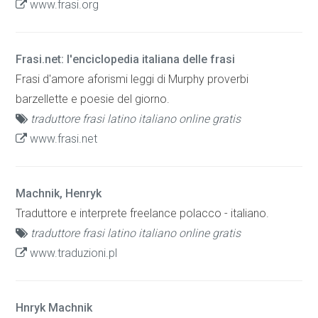
www.frasi.org
Frasi.net: l'enciclopedia italiana delle frasi
Frasi d'amore aforismi leggi di Murphy proverbi
barzellette e poesie del giorno.
traduttore frasi latino italiano online gratis
www.frasi.net
Machnik, Henryk
Traduttore e interprete freelance polacco - italiano.
traduttore frasi latino italiano online gratis
www.traduzioni.pl
Hnryk Machnik