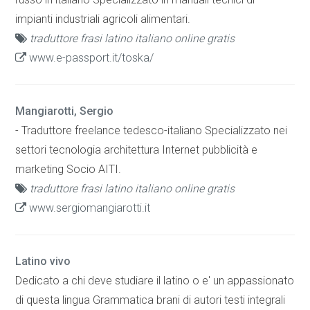
impianti industriali agricoli alimentari.
traduttore frasi latino italiano online gratis
www.e-passport.it/toska/
Mangiarotti, Sergio
- Traduttore freelance tedesco-italiano Specializzato nei
settori tecnologia architettura Internet pubblicità e
marketing Socio AITI.
traduttore frasi latino italiano online gratis
www.sergiomangiarotti.it
Latino vivo
Dedicato a chi deve studiare il latino o e' un appassionato
di questa lingua Grammatica brani di autori testi integrali