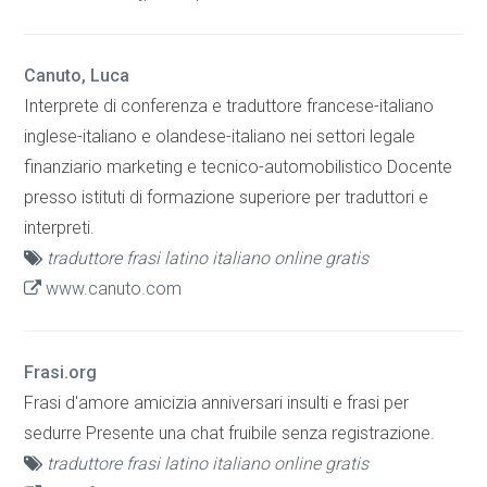
Canuto, Luca
Interprete di conferenza e traduttore francese-italiano
inglese-italiano e olandese-italiano nei settori legale
finanziario marketing e tecnico-automobilistico Docente
presso istituti di formazione superiore per traduttori e
interpreti.
traduttore frasi latino italiano online gratis
www.canuto.com
Frasi.org
Frasi d'amore amicizia anniversari insulti e frasi per
sedurre Presente una chat fruibile senza registrazione.
traduttore frasi latino italiano online gratis