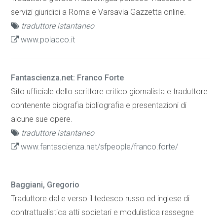
servizi giuridici a Roma e Varsavia Gazzetta online.
traduttore istantaneo
www.polacco.it
Fantascienza.net: Franco Forte
Sito ufficiale dello scrittore critico giornalista e traduttore
contenente biografia bibliografia e presentazioni di
alcune sue opere.
traduttore istantaneo
www.fantascienza.net/sfpeople/franco.forte/
Baggiani, Gregorio
Traduttore dal e verso il tedesco russo ed inglese di
contrattualistica atti societari e modulistica rassegne