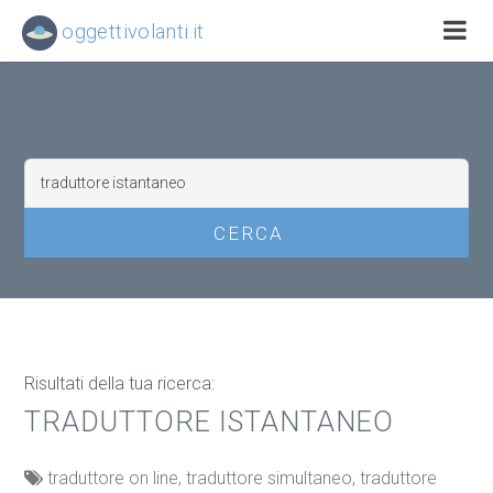
oggettivolanti.it
Risultati della tua ricerca:
TRADUTTORE ISTANTANEO
traduttore on line, traduttore simultaneo, traduttore