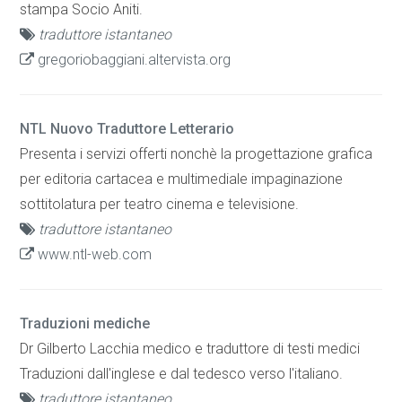
stampa Socio Aniti.
traduttore istantaneo
gregoriobaggiani.altervista.org
NTL Nuovo Traduttore Letterario
Presenta i servizi offerti nonchè la progettazione grafica
per editoria cartacea e multimediale impaginazione
sottitolatura per teatro cinema e televisione.
traduttore istantaneo
www.ntl-web.com
Traduzioni mediche
Dr Gilberto Lacchia medico e traduttore di testi medici
Traduzioni dall'inglese e dal tedesco verso l'italiano.
traduttore istantaneo