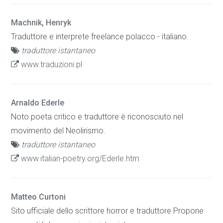
Machnik, Henryk
Traduttore e interprete freelance polacco - italiano.
traduttore istantaneo
www.traduzioni.pl
Arnaldo Ederle
Noto poeta critico e traduttore è riconosciuto nel
movimento del Neolirismo.
traduttore istantaneo
www.italian-poetry.org/Ederle.htm
Matteo Curtoni
Sito ufficiale dello scrittore horror e traduttore Propone