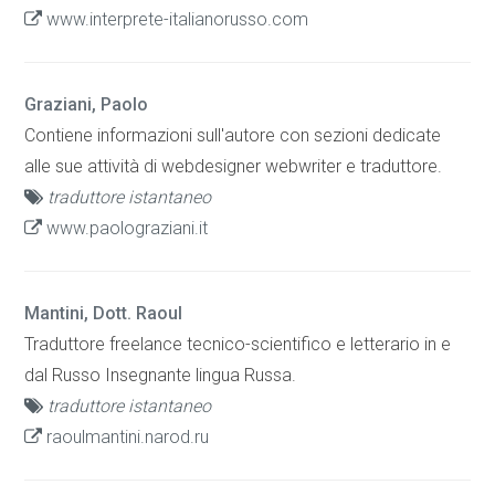
www.interprete-italianorusso.com
Graziani, Paolo
Contiene informazioni sull'autore con sezioni dedicate
alle sue attività di webdesigner webwriter e traduttore.
traduttore istantaneo
www.paolograziani.it
Mantini, Dott. Raoul
Traduttore freelance tecnico-scientifico e letterario in e
dal Russo Insegnante lingua Russa.
traduttore istantaneo
raoulmantini.narod.ru