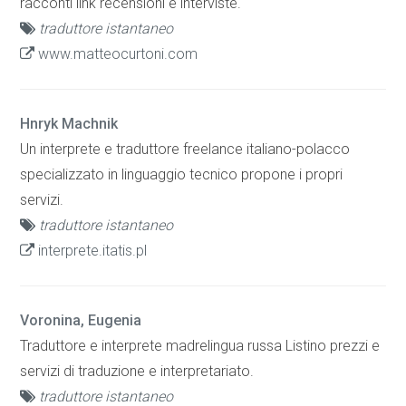
racconti link recensioni e interviste.
traduttore istantaneo
www.matteocurtoni.com
Hnryk Machnik
Un interprete e traduttore freelance italiano-polacco
specializzato in linguaggio tecnico propone i propri
servizi.
traduttore istantaneo
interprete.itatis.pl
Voronina, Eugenia
Traduttore e interprete madrelingua russa Listino prezzi e
servizi di traduzione e interpretariato.
traduttore istantaneo