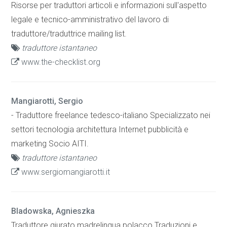
Risorse per traduttori articoli e informazioni sull'aspetto
legale e tecnico-amministrativo del lavoro di
traduttore/traduttrice mailing list.
traduttore istantaneo
www.the-checklist.org
Mangiarotti, Sergio
- Traduttore freelance tedesco-italiano Specializzato nei
settori tecnologia architettura Internet pubblicità e
marketing Socio AITI.
traduttore istantaneo
www.sergiomangiarotti.it
Bladowska, Agnieszka
Traduttore giurato madrelingua polacco Traduzioni e