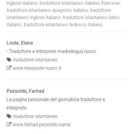
inglese italiano, traduttore istantaneo italiano francese,
traduttore istantaneo spagnolo italiano, traduttore
istantaneo inglese italiano, traduttore istantaneo latino
italiano, traduttore istantaneo tedesco italiano
Linde, Elena
- Traduttore e interprete madrelingua russo.
traduttore istantaneo
www.interprete-russo.it
Pezeshki, Farhad
La pagina personale del giornalista traduttore e
interprete.
traduttore istantaneo
www.farhad.pezeshki.name