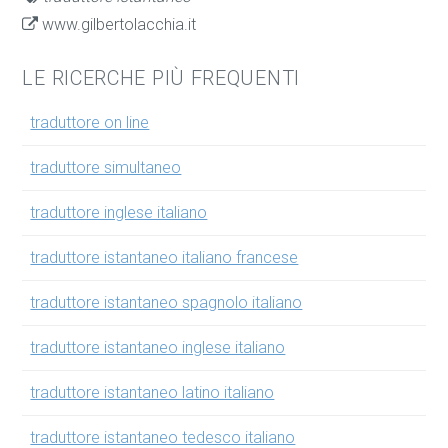
www.gilbertolacchia.it
LE RICERCHE PIÙ FREQUENTI
traduttore on line
traduttore simultaneo
traduttore inglese italiano
traduttore istantaneo italiano francese
traduttore istantaneo spagnolo italiano
traduttore istantaneo inglese italiano
traduttore istantaneo latino italiano
traduttore istantaneo tedesco italiano