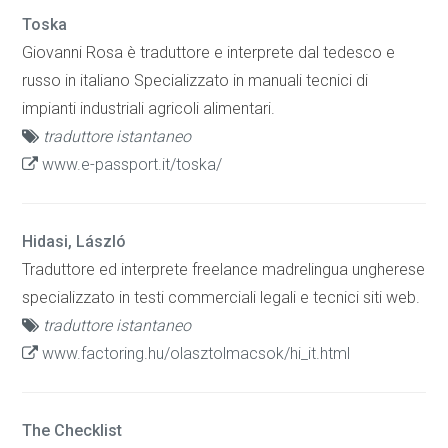
Toska
Giovanni Rosa è traduttore e interprete dal tedesco e
russo in italiano Specializzato in manuali tecnici di
impianti industriali agricoli alimentari.
traduttore istantaneo
www.e-passport.it/toska/
Hidasi, László
Traduttore ed interprete freelance madrelingua ungherese
specializzato in testi commerciali legali e tecnici siti web.
traduttore istantaneo
www.factoring.hu/olasztolmacsok/hi_it.html
The Checklist